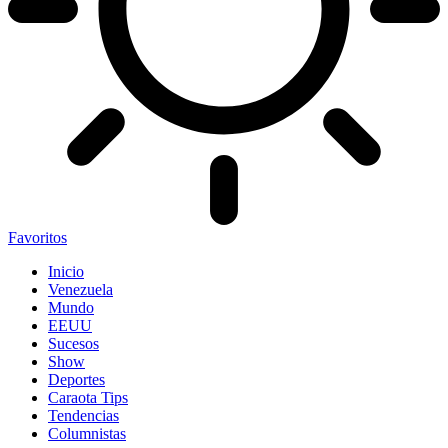
Favoritos
Inicio
Venezuela
Mundo
EEUU
Sucesos
Show
Deportes
Caraota Tips
Tendencias
Columnistas