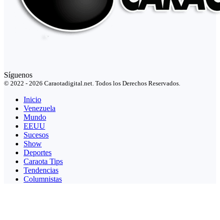
Síguenos
© 2022 - 2026 Caraotadigital.net. Todos los Derechos Reservados.
Inicio
Venezuela
Mundo
EEUU
Sucesos
Show
Deportes
Caraota Tips
Tendencias
Columnistas