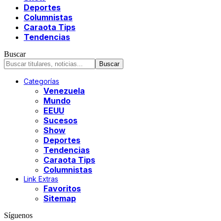
Deportes
Columnistas
Caraota Tips
Tendencias
Buscar
Categorías
Venezuela
Mundo
EEUU
Sucesos
Show
Deportes
Tendencias
Caraota Tips
Columnistas
Link Extras
Favoritos
Sitemap
Síguenos