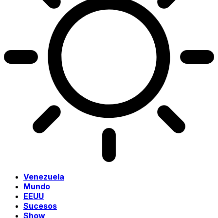
Venezuela
Mundo
EEUU
Sucesos
Show