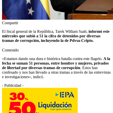
Compartir
El fiscal general de la República, Tarek William Saab,
informó este
miércoles que subió a 51 la cifra de detenidos por diversas
tramas de corrupción, incluyendo la de Pdvsa-Cripto.
Contenido
«Estamos dando una dura e histórica batalla contra este flagelo.
A la
fecha se suman 51 personas, entre hombre y mujeres, privados
de libertad por diversas tramas de corrupción
. Estos han
confesado y nos han llevado a otras tramas a través de las entrevistas
e investigaciones», indicó.
- Publicidad -