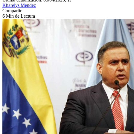
Kharelys Mendez
Compartir
6 Min de Lectura