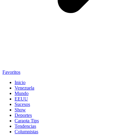
Favoritos
Inicio
Venezuela
Mundo
EEUU
Sucesos
Show
Deportes
Caraota Tips
Tendencias
Columnistas