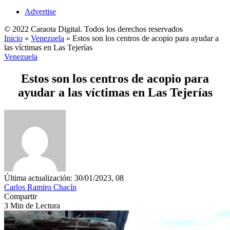
Advertise
© 2022 Caraota Digital. Todos los derechos reservados
Inicio
»
Venezuela
»
Estos son los centros de acopio para ayudar a
las víctimas en Las Tejerías
Venezuela
Estos son los centros de acopio para
ayudar a las víctimas en Las Tejerías
Última actualización: 30/01/2023, 08
Carlos Ramiro Chacín
Compartir
3 Min de Lectura