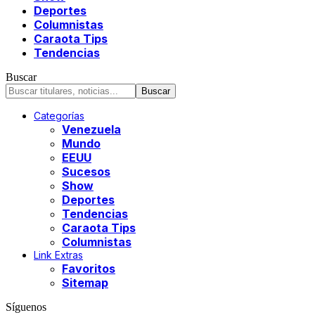
Deportes
Columnistas
Caraota Tips
Tendencias
Buscar
Categorías
Venezuela
Mundo
EEUU
Sucesos
Show
Deportes
Tendencias
Caraota Tips
Columnistas
Link Extras
Favoritos
Sitemap
Síguenos