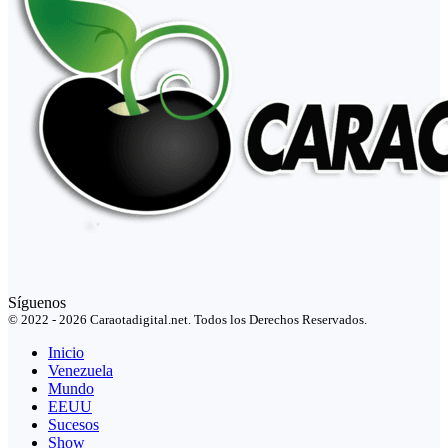
Síguenos
© 2022 - 2026 Caraotadigital.net. Todos los Derechos Reservados.
Inicio
Venezuela
Mundo
EEUU
Sucesos
Show