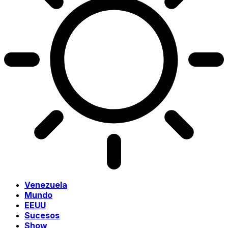
Venezuela
Mundo
EEUU
Sucesos
Show