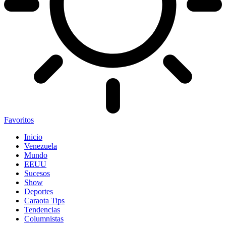
Favoritos
Inicio
Venezuela
Mundo
EEUU
Sucesos
Show
Deportes
Caraota Tips
Tendencias
Columnistas