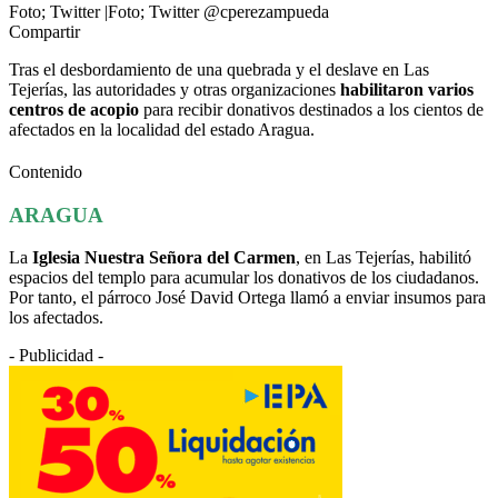
Foto; Twitter |Foto; Twitter @cperezampueda
Compartir
Tras el desbordamiento de una quebrada y el deslave en Las
Tejerías, las autoridades y otras organizaciones
habilitaron varios
centros de acopio
para recibir donativos destinados a los cientos de
afectados en la localidad del estado Aragua.
Contenido
ARAGUA
La
Iglesia Nuestra Señora del Carmen
, en Las Tejerías, habilitó
espacios del templo para acumular los donativos de los ciudadanos.
Por tanto, el párroco José David Ortega llamó a enviar insumos para
los afectados.
- Publicidad -