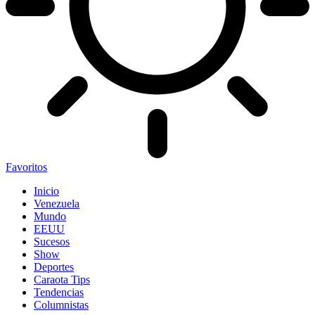
Favoritos
Inicio
Venezuela
Mundo
EEUU
Sucesos
Show
Deportes
Caraota Tips
Tendencias
Columnistas