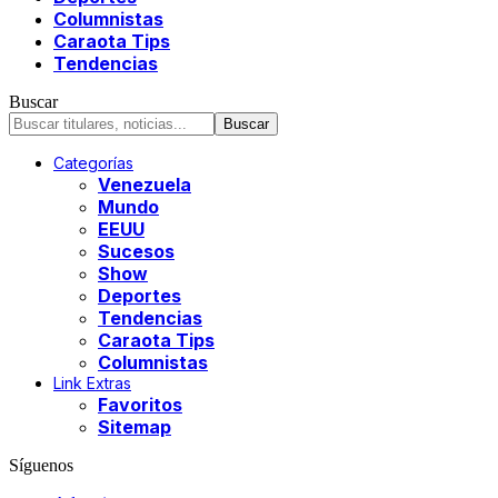
Columnistas
Caraota Tips
Tendencias
Buscar
Categorías
Venezuela
Mundo
EEUU
Sucesos
Show
Deportes
Tendencias
Caraota Tips
Columnistas
Link Extras
Favoritos
Sitemap
Síguenos