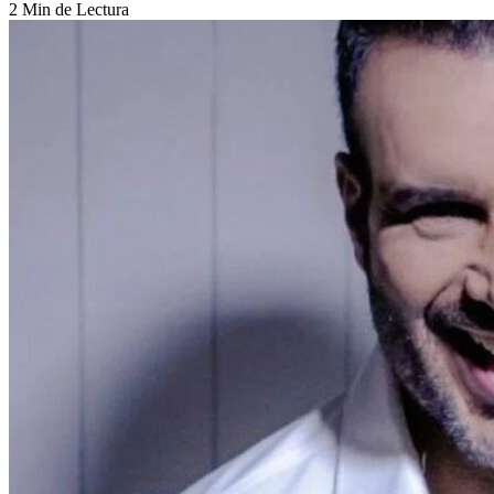
2 Min de Lectura