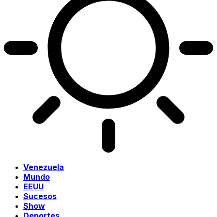
Venezuela
Mundo
EEUU
Sucesos
Show
Deportes