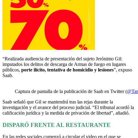
“Realizada audiencia de presentación del sujeto Jerónimo Gil:
imputados los delitos de descarga de Armas de fuego en lugares
públicos,
porte ilícito, tentativa de homicidio y lesiones
”, expuso
Saab.
Captura de pantalla de la publicación de Saab en Twitter (
@Tar
Saab señaló que Gil se mantendrá tras las rejas durante la
investigación y el avance del proceso judicial. “El tribunal acordó la
calificación jurídica y la medida de privación de libertad”, añadió.
DISPARÓ FRENTE AL RESTAURANTE
En las redes sociales comenzó a circular el video en el que se