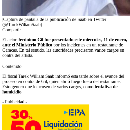
|Captura de pantalla de la publicación de Saab en Twitter
(@TarekWiliamSaab)
Compartir
El actor
Jerónimo Gil fue presentado este miércoles, 11 de enero,
ante el Ministerio Público
por los incidentes en un restaurante de
Caracas. En tal sentido, las autoridades precisaron varios cargos en
contra del artista.
Contenido
El fiscal Tarek William Saab informó esta tarde sobre el avance del
proceso en contra de Gil, quien abrió fuego fuera del restaurante.
Esto generó que lo acusen de varios cargos, como
tentativa de
homicidio
.
- Publicidad -