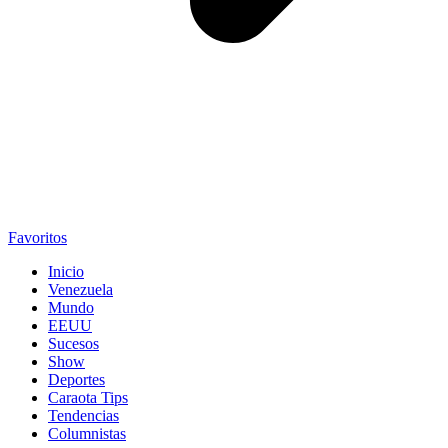
Favoritos
Inicio
Venezuela
Mundo
EEUU
Sucesos
Show
Deportes
Caraota Tips
Tendencias
Columnistas