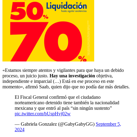
«Estamos siempre atentos y vigilantes para que haya un debido
proceso, un juicio justo.
Hay una investigación
objetiva,
independiente e imparcial (…) Está en ese proceso en este
momento», afirmó Saab, quien dijo que no podía dar más detalles.
El Fiscal General confirmó que el ciudadano
norteamericano detenido tiene también la nacionalidad
mexicana y que entró al país “sin ningún sustento”
pic.twitter.com/bUspHvj02w
— Gabriela Gonzalez (@GabyGabyGG)
September 5,
2024