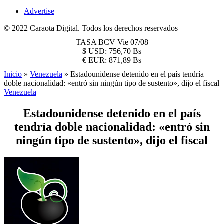
Advertise
© 2022 Caraota Digital. Todos los derechos reservados
TASA BCV
Vie 07/08
$
USD:
756,70 Bs
€
EUR:
871,89 Bs
Inicio
»
Venezuela
»
Estadounidense detenido en el país tendría
doble nacionalidad: «entró sin ningún tipo de sustento», dijo el fiscal
Venezuela
Estadounidense detenido en el país
tendría doble nacionalidad: «entró sin
ningún tipo de sustento», dijo el fiscal