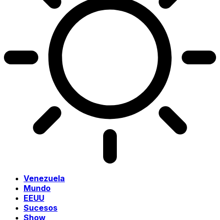
Venezuela
Mundo
EEUU
Sucesos
Show