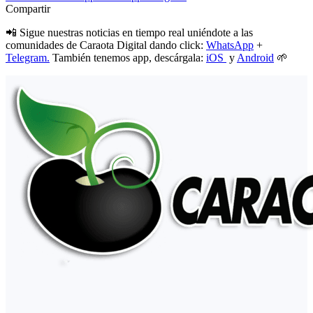
Compartir
📲 Sigue nuestras noticias en tiempo real uniéndote a las
comunidades de Caraota Digital dando click:
WhatsApp
+
Telegram.
También tenemos app, descárgala:
iOS
y
Android
🌱