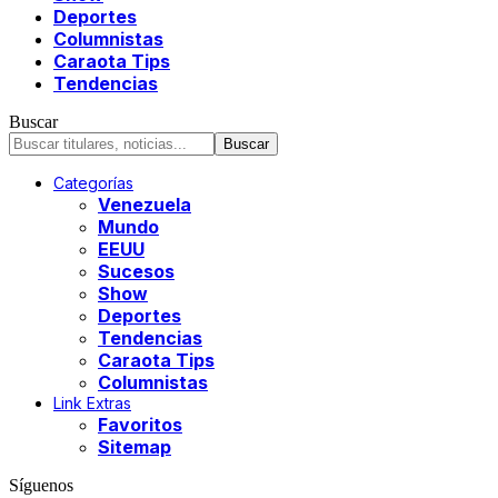
Deportes
Columnistas
Caraota Tips
Tendencias
Buscar
Categorías
Venezuela
Mundo
EEUU
Sucesos
Show
Deportes
Tendencias
Caraota Tips
Columnistas
Link Extras
Favoritos
Sitemap
Síguenos