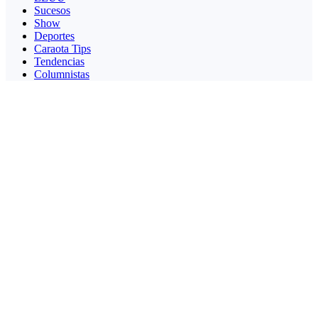
Sucesos
Show
Deportes
Caraota Tips
Tendencias
Columnistas