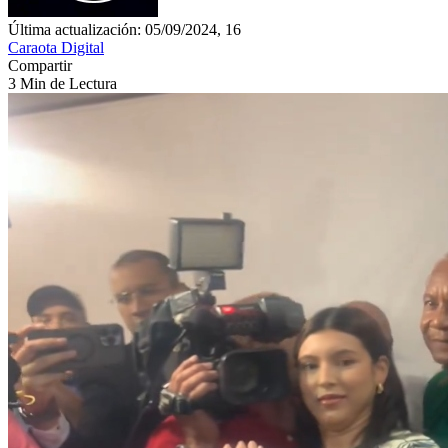
Última actualización: 05/09/2024, 16
Caraota Digital
Compartir
3 Min de Lectura