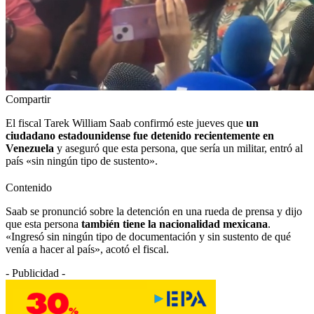
Compartir
El fiscal Tarek William Saab confirmó este jueves que
un
ciudadano estadounidense fue detenido recientemente en
Venezuela
y aseguró que esta persona, que sería un militar, entró al
país «sin ningún tipo de sustento».
Contenido
Saab se pronunció sobre la detención en una rueda de prensa y dijo
que esta persona
también tiene la nacionalidad mexicana
.
«Ingresó sin ningún tipo de documentación y sin sustento de qué
venía a hacer al país», acotó el fiscal.
- Publicidad -