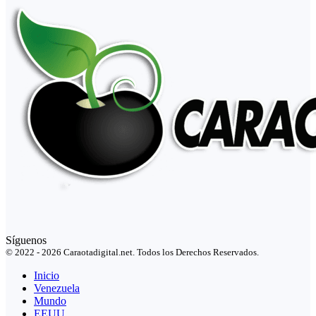
Síguenos
© 2022 - 2026 Caraotadigital.net. Todos los Derechos Reservados.
Inicio
Venezuela
Mundo
EEUU