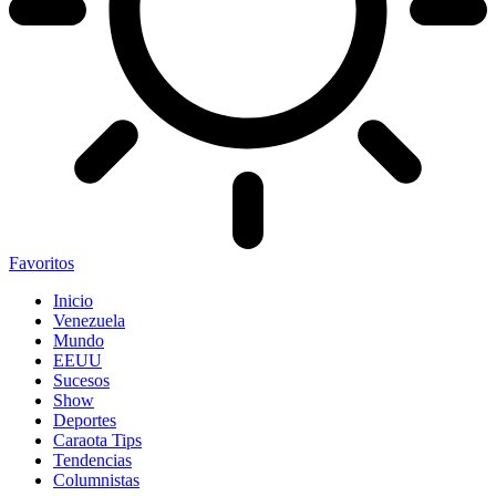
Favoritos
Inicio
Venezuela
Mundo
EEUU
Sucesos
Show
Deportes
Caraota Tips
Tendencias
Columnistas