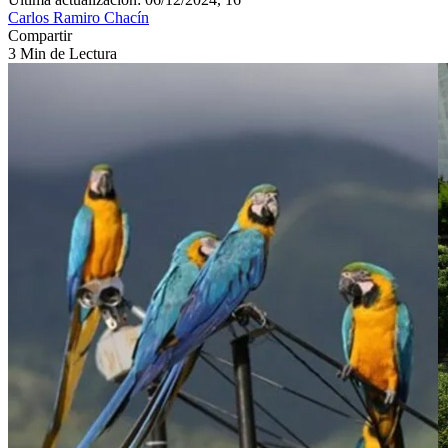
Carlos Ramiro Chacín
Compartir
3 Min de Lectura