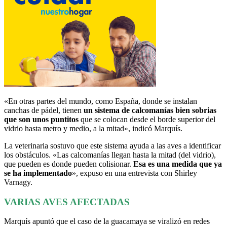
«En otras partes del mundo, como España, donde se instalan
canchas de pádel, tienen
un sistema de calcomanías bien sobrias
que son unos puntitos
que se colocan desde el borde superior del
vidrio hasta metro y medio, a la mitad», indicó Marquís.
La veterinaria sostuvo que este sistema ayuda a las aves a identificar
los obstáculos. «Las calcomanías llegan hasta la mitad (del vidrio),
que pueden es donde pueden colisionar.
Esa es una medida que ya
se ha implementado
», expuso en una entrevista con Shirley
Varnagy.
VARIAS AVES AFECTADAS
Marquís apuntó que el caso de la guacamaya se viralizó en redes