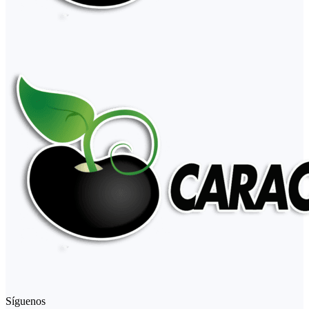
Síguenos