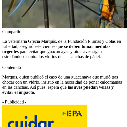
Compartir
La veterinaria Grecia Marquís, de la Fundación Plumas y Colas en
Libertad, aseguró este viernes que
se deben tomar medidas
urgentes
para evitar que guacamayas y otras aves sigan
estrellándose contra los vidrios de las canchas de pádel.
Contenido
Marquís, quien publicó el caso de una guacamaya que murió tras
chocar con un vidrio, insistió en la necesidad de poner calcomanías
en las canchas. Así pues, espera que
las aves puedan verlas y
evitar el impacto
.
- Publicidad -