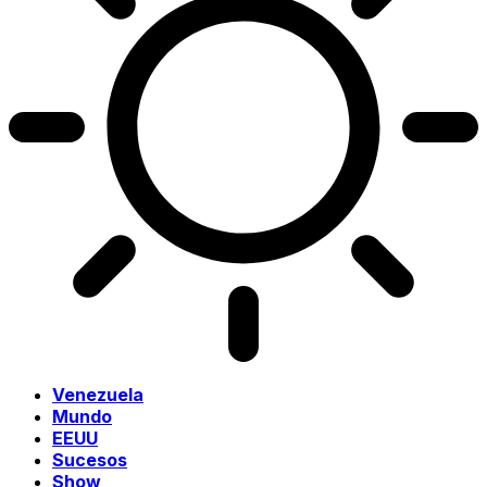
Venezuela
Mundo
EEUU
Sucesos
Show