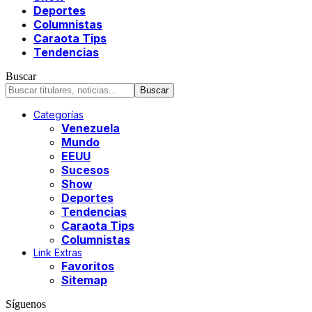
Deportes
Columnistas
Caraota Tips
Tendencias
Buscar
Categorías
Venezuela
Mundo
EEUU
Sucesos
Show
Deportes
Tendencias
Caraota Tips
Columnistas
Link Extras
Favoritos
Sitemap
Síguenos