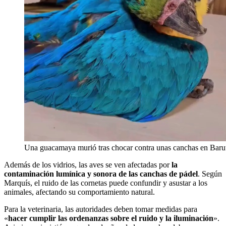
Una guacamaya murió tras chocar contra unas canchas en Baruta
Además de los vidrios, las aves se ven afectadas por
la
contaminación lumínica y sonora de las canchas de pádel
. Según
Marquís, el ruido de las cornetas puede confundir y asustar a los
animales, afectando su comportamiento natural.
Para la veterinaria, las autoridades deben tomar medidas para
«
hacer cumplir las ordenanzas sobre el ruido y la iluminación
».