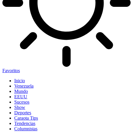
Favoritos
Inicio
Venezuela
Mundo
EEUU
Sucesos
Show
Deportes
Caraota Tips
Tendencias
Columnistas