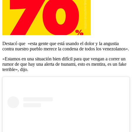
Destacó que «esta gente que está usando el dolor y la angustia
contra nuestro pueblo merece la condena de todos los venezolanos».
«Estamos en una situación bien difícil para que vengan a correr un
rumor de que hay una alerta de tsunami, esto es mentira, es un fake
terrible», dijo.