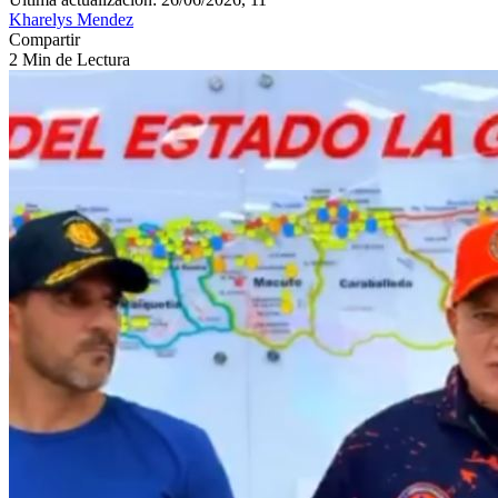
Kharelys Mendez
Compartir
2 Min de Lectura