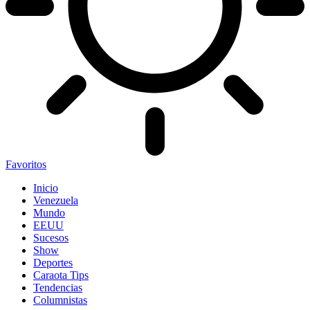
Favoritos
Inicio
Venezuela
Mundo
EEUU
Sucesos
Show
Deportes
Caraota Tips
Tendencias
Columnistas