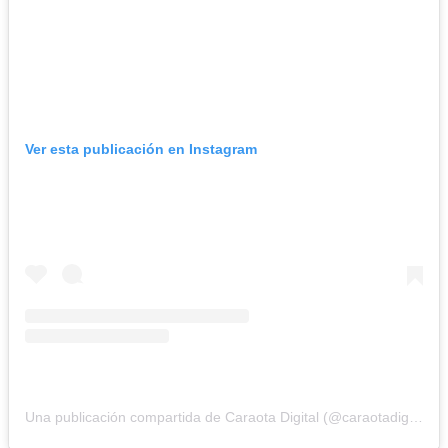
Ver esta publicación en Instagram
Una publicación compartida de Caraota Digital (@caraotadigital)