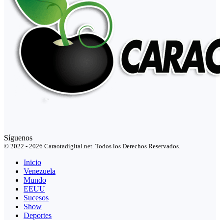
Síguenos
© 2022 - 2026 Caraotadigital.net. Todos los Derechos Reservados.
Inicio
Venezuela
Mundo
EEUU
Sucesos
Show
Deportes