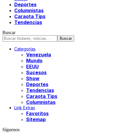
Deportes
Columnistas
Caraota Tips
Tendencias
Buscar
Categorías
Venezuela
Mundo
EEUU
Sucesos
Show
Deportes
Tendencias
Caraota Tips
Columnistas
Link Extras
Favoritos
Sitemap
Síguenos