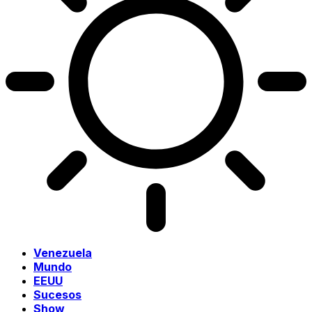
Venezuela
Mundo
EEUU
Sucesos
Show