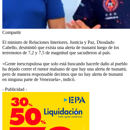
Compartir
El ministro de Relaciones Interiores, Justicia y Paz, Diosdado
Cabello, desmintió que exista una alerta de tsunami luego de los
terremotos de 7,2 y 7,5 de magnitud que sacudieron al país.
«Gente inescrupulosa que solo está buscando hacerle daño al pueblo
ha dejado correr el rumor malsano de que hay una alerta de tsunami,
pero de manera responsable decimos que no hay alerta de tsunami
en ninguna parte de Venezuela», indicó.
- Publicidad -