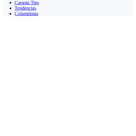
Caraota Tips
Tendencias
Columnistas