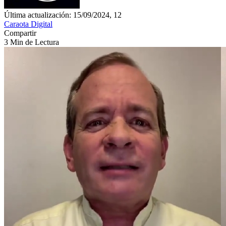
Última actualización: 15/09/2024, 12
Caraota Digital
Compartir
3 Min de Lectura