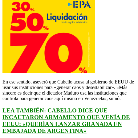
En ese sentido, aseveró que Cabello acusa al gobierno de EEUU de
usar sus instituciones para «generar caos y desestabilizar». «Más
sincero es decir que el dictador Maduro usa las instituciones que
controla para generar caos aquí mismo en Venezuela», sumó.
LEA TAMBIÉN:
CABELLO DICE QUE
INCAUTARON ARMAMENTO QUE VENÍA DE
EEUU: «QUERÍAN LANZAR GRANADA EN
EMBAJADA DE ARGENTINA»