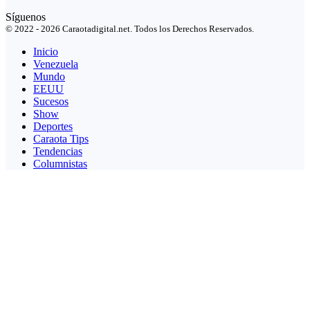
Síguenos
© 2022 - 2026 Caraotadigital.net. Todos los Derechos Reservados.
Inicio
Venezuela
Mundo
EEUU
Sucesos
Show
Deportes
Caraota Tips
Tendencias
Columnistas