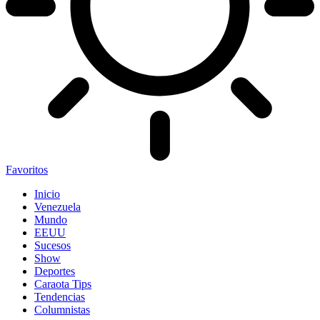
Favoritos
Inicio
Venezuela
Mundo
EEUU
Sucesos
Show
Deportes
Caraota Tips
Tendencias
Columnistas