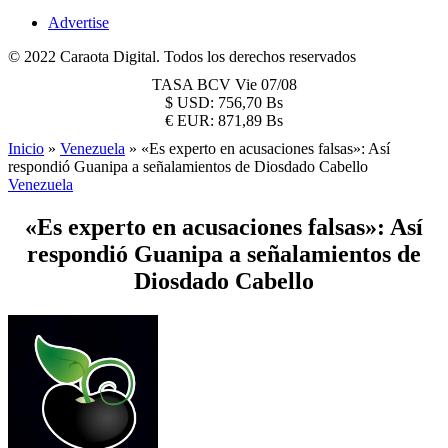
Advertise
© 2022 Caraota Digital. Todos los derechos reservados
TASA BCV
Vie 07/08
$
USD:
756,70 Bs
€
EUR:
871,89 Bs
Inicio
»
Venezuela
»
«Es experto en acusaciones falsas»: Así
respondió Guanipa a señalamientos de Diosdado Cabello
Venezuela
«Es experto en acusaciones falsas»: Así
respondió Guanipa a señalamientos de
Diosdado Cabello