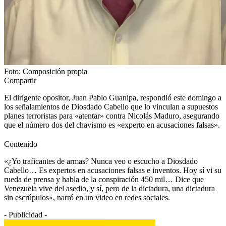
Foto: Composición propia
Compartir
El dirigente opositor, Juan Pablo Guanipa, respondió este domingo a
los señalamientos de Diosdado Cabello que lo vinculan a supuestos
planes terroristas para «atentar» contra Nicolás Maduro, asegurando
que el número dos del chavismo es «experto en acusaciones falsas».
Contenido
«¿Yo traficantes de armas? Nunca veo o escucho a Diosdado
Cabello… Es expertos en acusaciones falsas e inventos. Hoy sí vi su
rueda de prensa y habla de la conspiración 450 mil… Dice que
Venezuela vive del asedio, y sí, pero de la dictadura, una dictadura
sin escrúpulos», narró en un video en redes sociales.
- Publicidad -