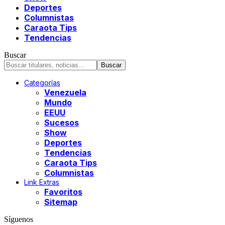
Deportes
Columnistas
Caraota Tips
Tendencias
Buscar
Categorías
Venezuela
Mundo
EEUU
Sucesos
Show
Deportes
Tendencias
Caraota Tips
Columnistas
Link Extras
Favoritos
Sitemap
Síguenos