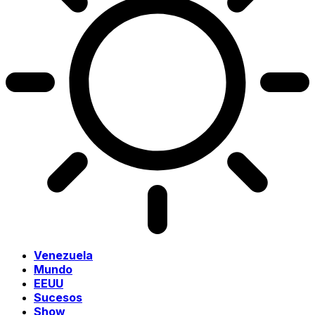
Venezuela
Mundo
EEUU
Sucesos
Show