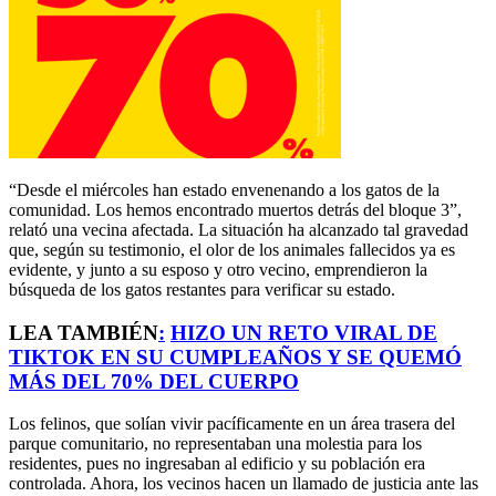
“Desde el miércoles han estado envenenando a los gatos de la
comunidad. Los hemos encontrado muertos detrás del bloque 3”,
relató una vecina afectada. La situación ha alcanzado tal gravedad
que, según su testimonio, el olor de los animales fallecidos ya es
evidente, y junto a su esposo y otro vecino, emprendieron la
búsqueda de los gatos restantes para verificar su estado.
LEA TAMBIÉN
:
HIZO UN RETO VIRAL DE
TIKTOK EN SU CUMPLEAÑOS Y SE QUEMÓ
MÁS DEL 70% DEL CUERPO
Los felinos, que solían vivir pacíficamente en un área trasera del
parque comunitario, no representaban una molestia para los
residentes, pues no ingresaban al edificio y su población era
controlada. Ahora, los vecinos hacen un llamado de justicia ante las