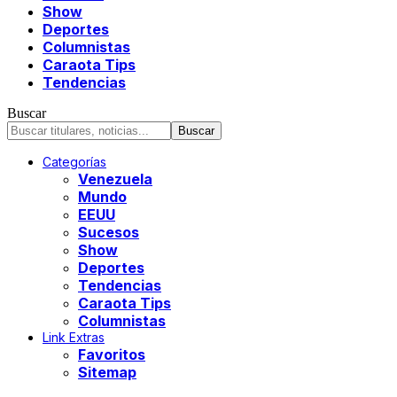
Show
Deportes
Columnistas
Caraota Tips
Tendencias
Buscar
Categorías
Venezuela
Mundo
EEUU
Sucesos
Show
Deportes
Tendencias
Caraota Tips
Columnistas
Link Extras
Favoritos
Sitemap