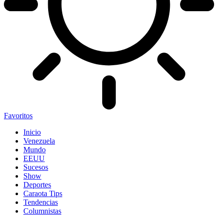
Favoritos
Inicio
Venezuela
Mundo
EEUU
Sucesos
Show
Deportes
Caraota Tips
Tendencias
Columnistas