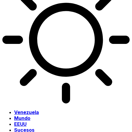
Venezuela
Mundo
EEUU
Sucesos