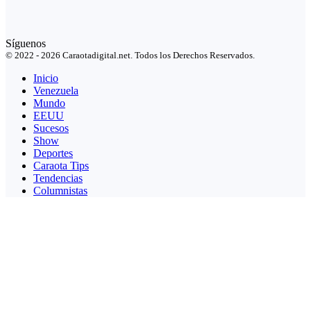
Síguenos
© 2022 - 2026 Caraotadigital.net. Todos los Derechos Reservados.
Inicio
Venezuela
Mundo
EEUU
Sucesos
Show
Deportes
Caraota Tips
Tendencias
Columnistas