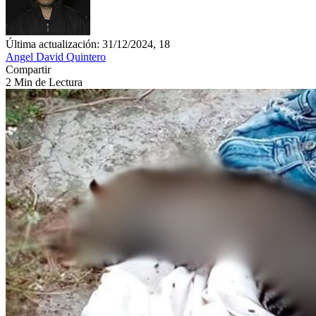
Última actualización: 31/12/2024, 18
Angel David Quintero
Compartir
2 Min de Lectura