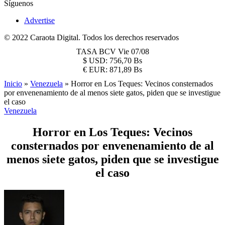
Síguenos
Advertise
© 2022 Caraota Digital. Todos los derechos reservados
TASA BCV
Vie 07/08
$
USD:
756,70 Bs
€
EUR:
871,89 Bs
Inicio
»
Venezuela
»
Horror en Los Teques: Vecinos consternados
por envenenamiento de al menos siete gatos, piden que se investigue
el caso
Venezuela
Horror en Los Teques: Vecinos
consternados por envenenamiento de al
menos siete gatos, piden que se investigue
el caso