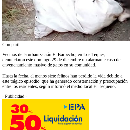
Compartir
Vecinos de la urbanización El Barbecho, en Los Teques,
denunciaron este domingo 29 de diciembre un alarmante caso de
envenenamiento masivo de gatos en su comunidad.
Hasta la fecha, al menos siete felinos han perdido la vida debido a
este trágico episodio, que ha generado consternación y preocupación
entre los residentes, según informó el medio local El Tequeño.
- Publicidad -