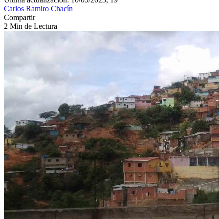
Carlos Ramiro Chacín
Compartir
2 Min de Lectura