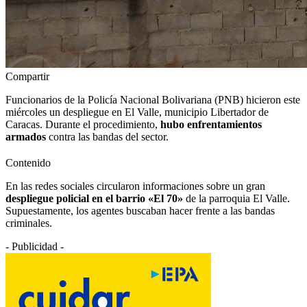
Compartir
Funcionarios de la Policía Nacional Bolivariana (PNB) hicieron este
miércoles un despliegue en El Valle, municipio Libertador de
Caracas. Durante el procedimiento,
hubo enfrentamientos
armados
contra las bandas del sector.
Contenido
En las redes sociales circularon informaciones sobre un gran
despliegue policial en el barrio «El 70»
de la parroquia El Valle.
Supuestamente, los agentes buscaban hacer frente a las bandas
criminales.
- Publicidad -