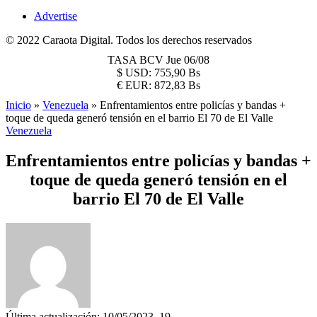
Advertise
© 2022 Caraota Digital. Todos los derechos reservados
TASA BCV
Jue 06/08
$
USD:
755,90 Bs
€
EUR:
872,83 Bs
Inicio
»
Venezuela
»
Enfrentamientos entre policías y bandas +
toque de queda generó tensión en el barrio El 70 de El Valle
Venezuela
Enfrentamientos entre policías y bandas +
toque de queda generó tensión en el
barrio El 70 de El Valle
Última actualización: 10/05/2023, 19