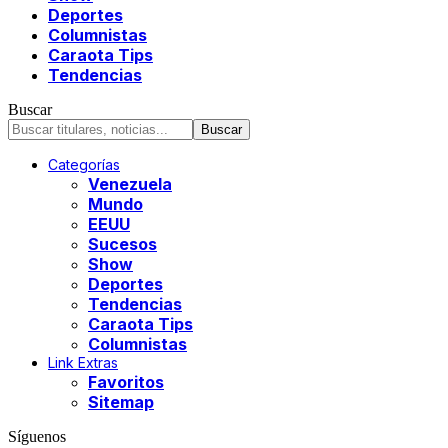
Deportes
Columnistas
Caraota Tips
Tendencias
Buscar
Categorías
Venezuela
Mundo
EEUU
Sucesos
Show
Deportes
Tendencias
Caraota Tips
Columnistas
Link Extras
Favoritos
Sitemap
Síguenos