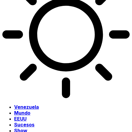
Venezuela
Mundo
EEUU
Sucesos
Show