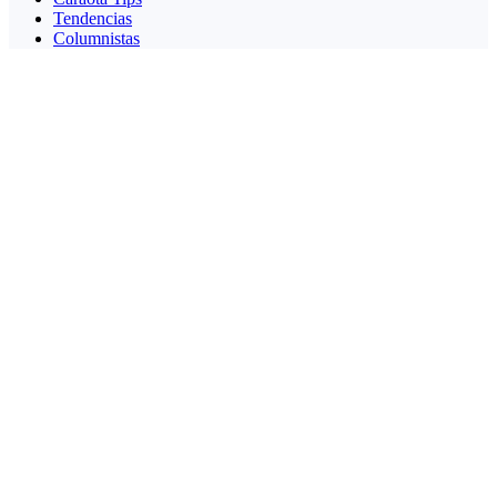
Tendencias
Columnistas