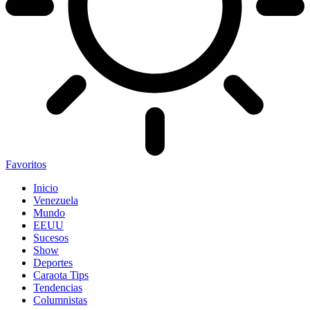
Favoritos
Inicio
Venezuela
Mundo
EEUU
Sucesos
Show
Deportes
Caraota Tips
Tendencias
Columnistas