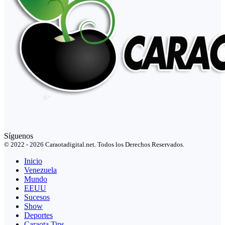
Síguenos
© 2022 - 2026 Caraotadigital.net. Todos los Derechos Reservados.
Inicio
Venezuela
Mundo
EEUU
Sucesos
Show
Deportes
Caraota Tips