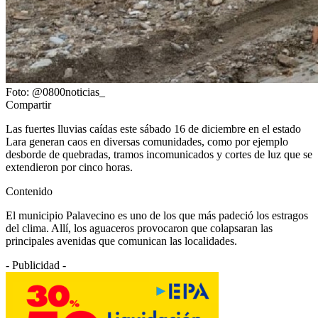
Foto: @0800noticias_
Compartir
Las fuertes lluvias caídas este sábado 16 de diciembre en el estado
Lara generan caos en diversas comunidades, como por ejemplo
desborde de quebradas, tramos incomunicados y cortes de luz que se
extendieron por cinco horas.
Contenido
El municipio Palavecino es uno de los que más padeció los estragos
del clima. Allí, los aguaceros provocaron que colapsaran las
principales avenidas que comunican las localidades.
- Publicidad -