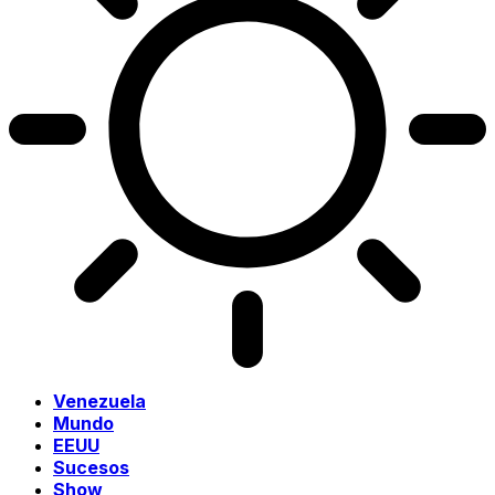
Venezuela
Mundo
EEUU
Sucesos
Show