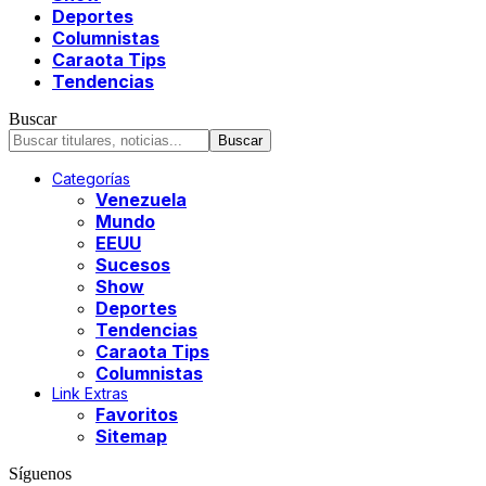
Deportes
Columnistas
Caraota Tips
Tendencias
Buscar
Categorías
Venezuela
Mundo
EEUU
Sucesos
Show
Deportes
Tendencias
Caraota Tips
Columnistas
Link Extras
Favoritos
Sitemap
Síguenos