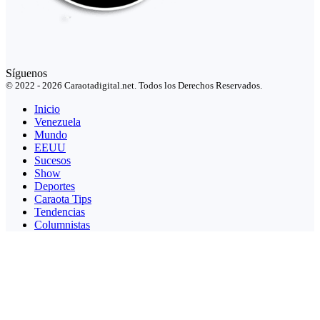
Síguenos
© 2022 - 2026 Caraotadigital.net. Todos los Derechos Reservados.
Inicio
Venezuela
Mundo
EEUU
Sucesos
Show
Deportes
Caraota Tips
Tendencias
Columnistas