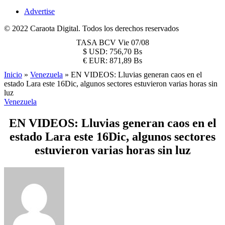
Advertise
© 2022 Caraota Digital. Todos los derechos reservados
TASA BCV
Vie 07/08
$
USD:
756,70 Bs
€
EUR:
871,89 Bs
Inicio
»
Venezuela
»
EN VIDEOS: Lluvias generan caos en el
estado Lara este 16Dic, algunos sectores estuvieron varias horas sin
luz
Venezuela
EN VIDEOS: Lluvias generan caos en el
estado Lara este 16Dic, algunos sectores
estuvieron varias horas sin luz