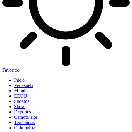
Favoritos
Inicio
Venezuela
Mundo
EEUU
Sucesos
Show
Deportes
Caraota Tips
Tendencias
Columnistas