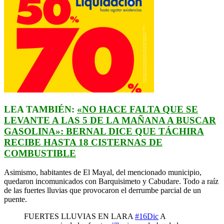
LEA TAMBIÉN:
«NO HACE FALTA QUE SE
LEVANTE A LAS 5 DE LA MAÑANA A BUSCAR
GASOLINA»: BERNAL DICE QUE TÁCHIRA
RECIBE HASTA 18 CISTERNAS DE
COMBUSTIBLE
Asimismo, habitantes de El Mayal, del mencionado municipio,
quedaron incomunicados con Barquisimeto y Cabudare. Todo a raíz
de las fuertes lluvias que provocaron el derrumbe parcial de un
puente.
FUERTES LLUVIAS EN LARA
#16Dic
A