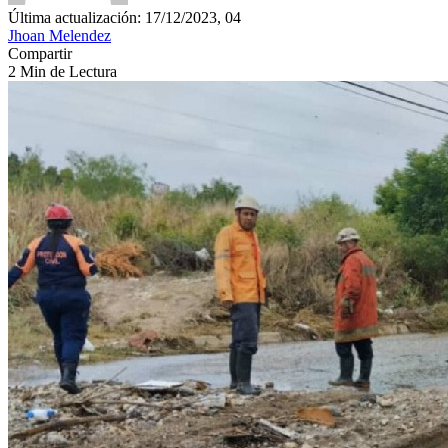
Última actualización: 17/12/2023, 04
Jhoan Melendez
Compartir
2 Min de Lectura