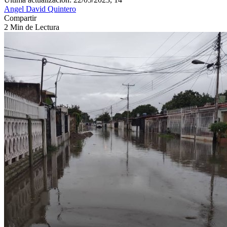
Angel David Quintero
Compartir
2 Min de Lectura