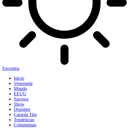
Favoritos
Inicio
Venezuela
Mundo
EEUU
Sucesos
Show
Deportes
Caraota Tips
Tendencias
Columnistas