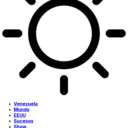
Venezuela
Mundo
EEUU
Sucesos
Show