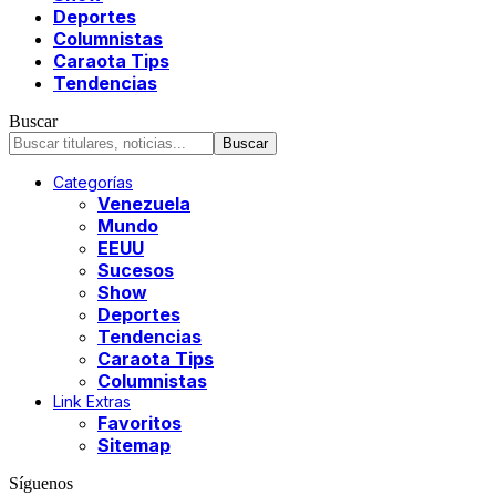
Deportes
Columnistas
Caraota Tips
Tendencias
Buscar
Categorías
Venezuela
Mundo
EEUU
Sucesos
Show
Deportes
Tendencias
Caraota Tips
Columnistas
Link Extras
Favoritos
Sitemap
Síguenos