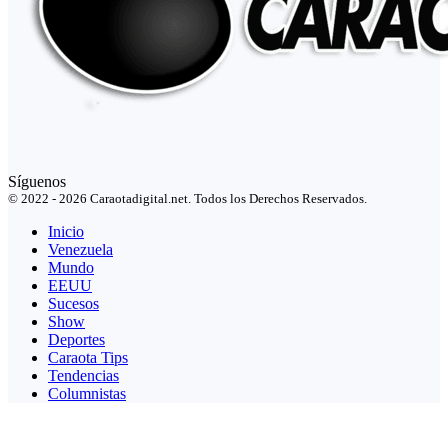
Síguenos
© 2022 - 2026 Caraotadigital.net. Todos los Derechos Reservados.
Inicio
Venezuela
Mundo
EEUU
Sucesos
Show
Deportes
Caraota Tips
Tendencias
Columnistas