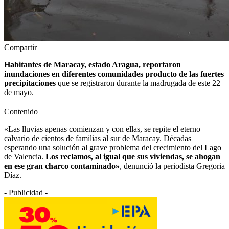
Compartir
Habitantes de Maracay, estado Aragua, reportaron
inundaciones en diferentes comunidades producto de las fuertes
precipitaciones
que se registraron durante la madrugada de este 22
de mayo.
Contenido
«Las
lluvias
apenas comienzan y con ellas, se repite el eterno
calvario de cientos de familias al sur de
Maracay
. Décadas
esperando una solución al grave problema del crecimiento del L
ago
de Valencia
.
Los reclamos, al igual que sus viviendas, se ahogan
en ese gran charco contaminado»
, denunció la periodista Gregoria
Díaz.
- Publicidad -