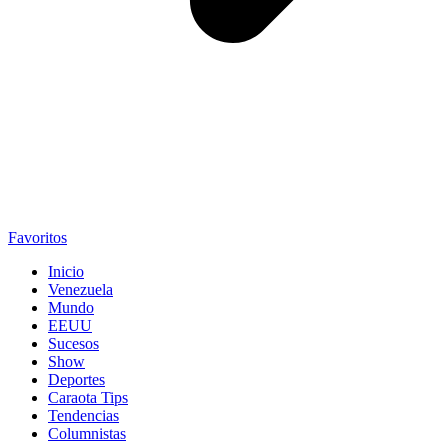
Favoritos
Inicio
Venezuela
Mundo
EEUU
Sucesos
Show
Deportes
Caraota Tips
Tendencias
Columnistas