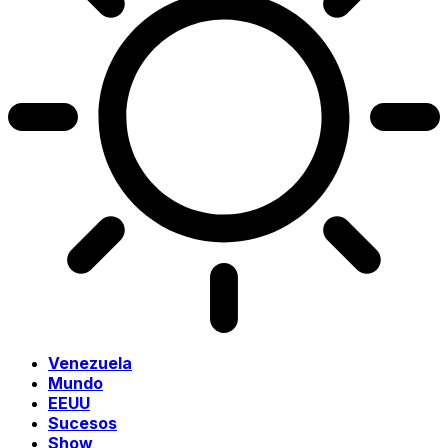
Venezuela
Mundo
EEUU
Sucesos
Show