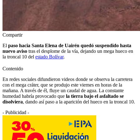
Compartir
El
paso hacia Santa Elena de Uairén quedó suspendido hasta
nuevo aviso
tras el desplome de la vía, dejando un mega hueco en
la troncal 10 del
estado Bolívar
.
Contenido
En redes sociales difundieron videos donde se observa la carretera
con el mega cráter, que se produjo este viernes en horas de la
mañana. A través de él, fluye un caudal de agua. La constante
humedad habría provocado que
la tierra bajo el asfaltado se
disolviera
, dando así paso a la aparición del hueco en la troncal 10.
- Publicidad -