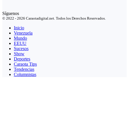
Síguenos
© 2022 - 2026 Caraotadigital.net. Todos los Derechos Reservados.
Inicio
Venezuela
Mundo
EEUU
Sucesos
Show
Deportes
Caraota Tips
Tendencias
Columnistas