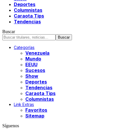
Deportes
Columnistas
Caraota Tips
Tendencias
Buscar
Categorías
Venezuela
Mundo
EEUU
Sucesos
Show
Deportes
Tendencias
Caraota Tips
Columnistas
Link Extras
Favoritos
Sitemap
Síguenos