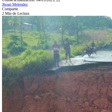
Jhoan Melendez
Compartir
2 Min de Lectura