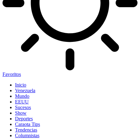
Favoritos
Inicio
Venezuela
Mundo
EEUU
Sucesos
Show
Deportes
Caraota Tips
Tendencias
Columnistas