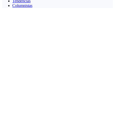
Tendencias
Columnistas