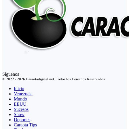
Síguenos
© 2022 - 2026 Caraotadigital.net. Todos los Derechos Reservados.
Inicio
Venezuela
Mundo
EEUU
Sucesos
Show
Deportes
Caraota Tips