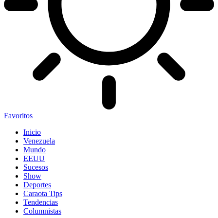
Favoritos
Inicio
Venezuela
Mundo
EEUU
Sucesos
Show
Deportes
Caraota Tips
Tendencias
Columnistas