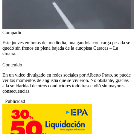
Compartir
Este jueves en horas del mediodía, una gandola con carga pesada se
quedó sin frenos en plena bajada de la autopista Caracas – La
Guaira.
Contenido
En un video divulgado en redes sociales por Alberto Prato, se puede
ver los momentos de angustia que se vivieron. No obstante, gracias
a la solidaridad de otros conductores todo trascendió sin mayores
consecuencias.
- Publicidad -