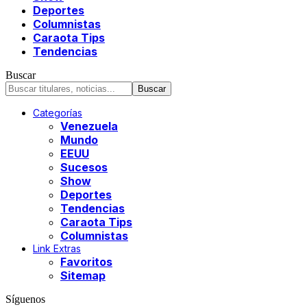
Deportes
Columnistas
Caraota Tips
Tendencias
Buscar
Categorías
Venezuela
Mundo
EEUU
Sucesos
Show
Deportes
Tendencias
Caraota Tips
Columnistas
Link Extras
Favoritos
Sitemap
Síguenos