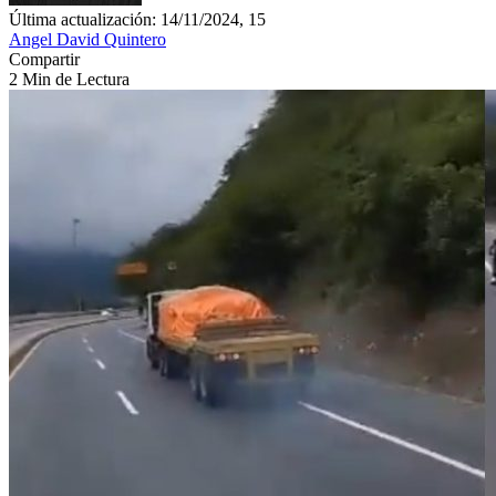
Última actualización: 14/11/2024, 15
Angel David Quintero
Compartir
2 Min de Lectura