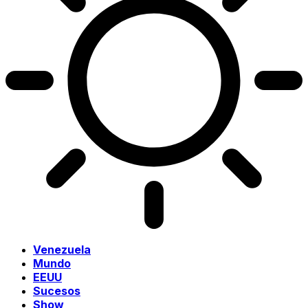
Venezuela
Mundo
EEUU
Sucesos
Show