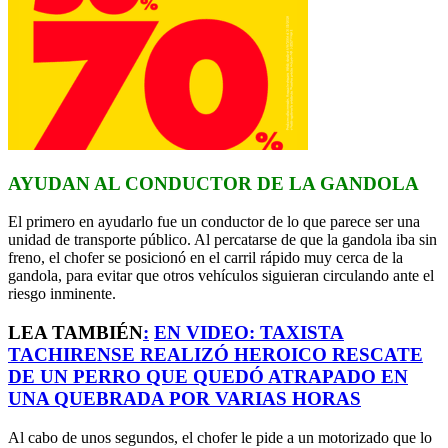
AYUDAN AL CONDUCTOR DE LA GANDOLA
El primero en ayudarlo fue un conductor de lo que parece ser una
unidad de transporte público. Al percatarse de que la gandola iba sin
freno, el chofer se posicionó en el carril rápido muy cerca de la
gandola, para evitar que otros vehículos siguieran circulando ante el
riesgo inminente.
LEA TAMBIÉN
:
EN VIDEO: TAXISTA
TACHIRENSE REALIZÓ HEROICO RESCATE
DE UN PERRO QUE QUEDÓ ATRAPADO EN
UNA QUEBRADA POR VARIAS HORAS
Al cabo de unos segundos, el chofer le pide a un motorizado que lo