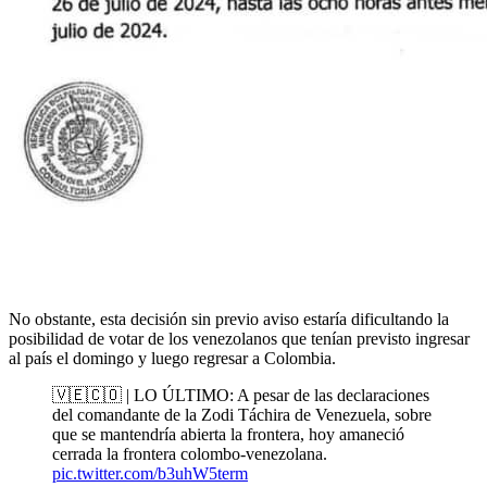
No obstante, esta decisión sin previo aviso estaría dificultando la
posibilidad de votar de los venezolanos que tenían previsto ingresar
al país el domingo y luego regresar a Colombia.
🇻🇪🇨🇴 | LO ÚLTIMO: A pesar de las declaraciones
del comandante de la Zodi Táchira de Venezuela, sobre
que se mantendría abierta la frontera, hoy amaneció
cerrada la frontera colombo-venezolana.
pic.twitter.com/b3uhW5term