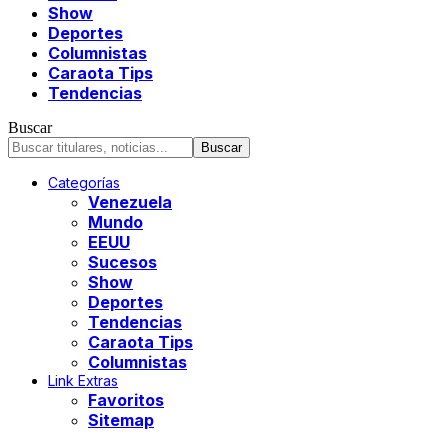
Show
Deportes
Columnistas
Caraota Tips
Tendencias
Buscar
Categorías
Venezuela
Mundo
EEUU
Sucesos
Show
Deportes
Tendencias
Caraota Tips
Columnistas
Link Extras
Favoritos
Sitemap