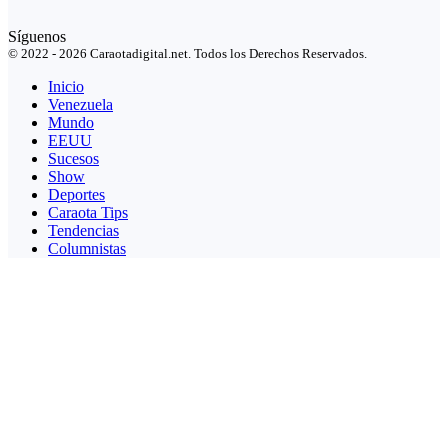
Síguenos
© 2022 - 2026 Caraotadigital.net. Todos los Derechos Reservados.
Inicio
Venezuela
Mundo
EEUU
Sucesos
Show
Deportes
Caraota Tips
Tendencias
Columnistas