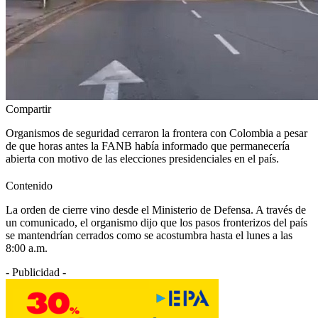
Compartir
Organismos de seguridad cerraron la frontera con Colombia a pesar
de que horas antes la FANB había informado que permanecería
abierta con motivo de las elecciones presidenciales en el país.
Contenido
La orden de cierre vino desde el Ministerio de Defensa. A través de
un comunicado, el organismo dijo que los pasos fronterizos del país
se mantendrían cerrados como se acostumbra hasta el lunes a las
8:00 a.m.
- Publicidad -