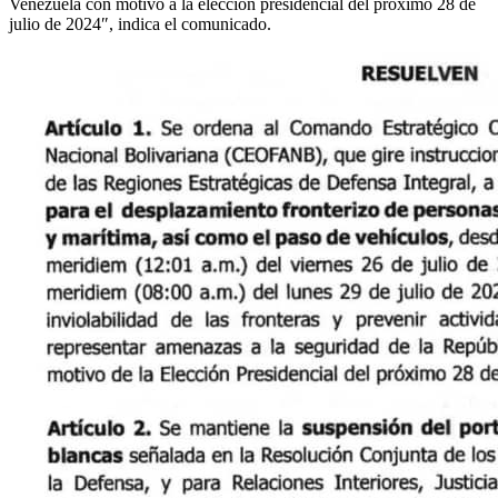
Venezuela con motivo a la elección presidencial del próximo 28 de
julio de 2024″, indica el comunicado.