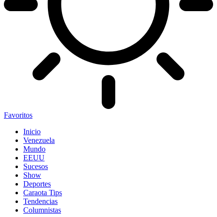
Favoritos
Inicio
Venezuela
Mundo
EEUU
Sucesos
Show
Deportes
Caraota Tips
Tendencias
Columnistas