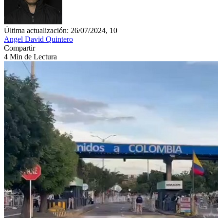
Última actualización: 26/07/2024, 10
Angel David Quintero
Compartir
4 Min de Lectura