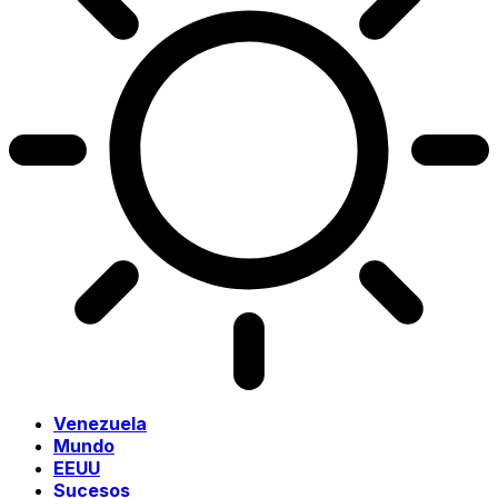
Venezuela
Mundo
EEUU
Sucesos