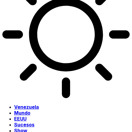
Venezuela
Mundo
EEUU
Sucesos
Show