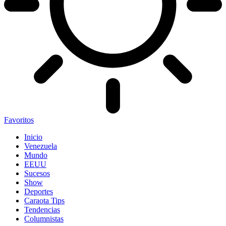
Favoritos
Inicio
Venezuela
Mundo
EEUU
Sucesos
Show
Deportes
Caraota Tips
Tendencias
Columnistas