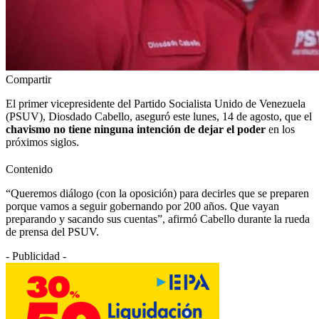
Compartir
El primer vicepresidente del Partido Socialista Unido de Venezuela
(PSUV), Diosdado Cabello, aseguró este lunes, 14 de agosto, que el
chavismo no tiene ninguna intención de dejar el poder
en los
próximos siglos.
Contenido
“Queremos diálogo (con la oposición) para decirles que se preparen
porque vamos a seguir gobernando por 200 años. Que vayan
preparando y sacando sus cuentas”, afirmó Cabello durante la rueda
de prensa del PSUV.
- Publicidad -