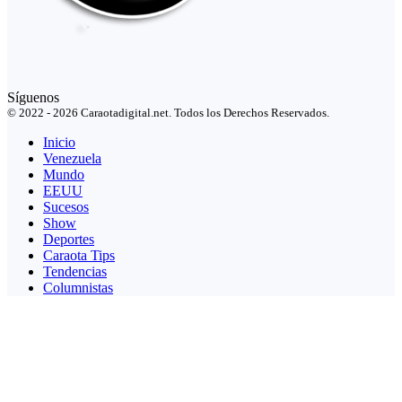
Síguenos
© 2022 - 2026 Caraotadigital.net. Todos los Derechos Reservados.
Inicio
Venezuela
Mundo
EEUU
Sucesos
Show
Deportes
Caraota Tips
Tendencias
Columnistas