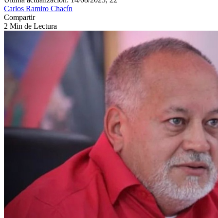
Carlos Ramiro Chacín
Compartir
2 Min de Lectura