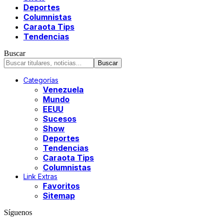
Deportes
Columnistas
Caraota Tips
Tendencias
Buscar
Categorías
Venezuela
Mundo
EEUU
Sucesos
Show
Deportes
Tendencias
Caraota Tips
Columnistas
Link Extras
Favoritos
Sitemap
Síguenos