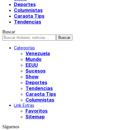
Deportes
Columnistas
Caraota Tips
Tendencias
Buscar
Categorías
Venezuela
Mundo
EEUU
Sucesos
Show
Deportes
Tendencias
Caraota Tips
Columnistas
Link Extras
Favoritos
Sitemap
Síguenos