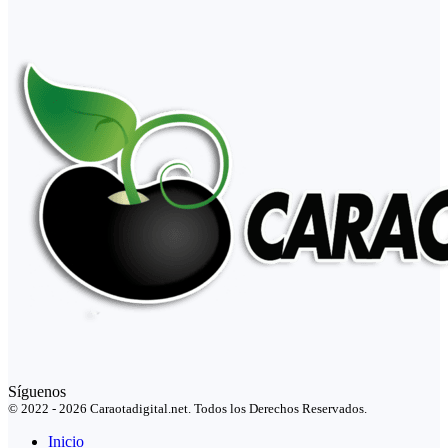
Síguenos
© 2022 - 2026 Caraotadigital.net. Todos los Derechos Reservados.
Inicio