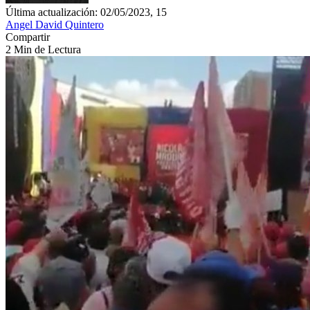
Última actualización: 02/05/2023, 15
Angel David Quintero
Compartir
2 Min de Lectura