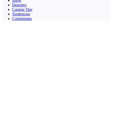
Show
Deportes
Caraota Tips
Tendencias
Columnistas