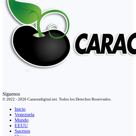
Síguenos
© 2022 - 2026 Caraotadigital.net. Todos los Derechos Reservados.
Inicio
Venezuela
Mundo
EEUU
Sucesos