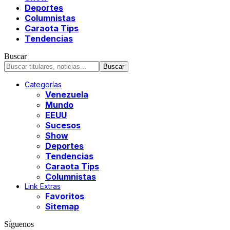
Deportes
Columnistas
Caraota Tips
Tendencias
Buscar
Categorías
Venezuela
Mundo
EEUU
Sucesos
Show
Deportes
Tendencias
Caraota Tips
Columnistas
Link Extras
Favoritos
Sitemap
Síguenos