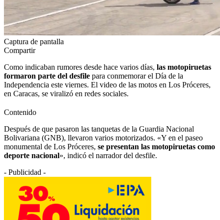
Captura de pantalla
Compartir
Como indicaban rumores desde hace varios días,
las motopiruetas
formaron parte del desfile
para conmemorar el Día de la
Independencia este viernes. El video de las motos en Los Próceres,
en Caracas, se viralizó en redes sociales.
Contenido
Después de que pasaron las tanquetas de la Guardia Nacional
Bolivariana (GNB), llevaron varios motorizados. «Y en el paseo
monumental de Los Próceres,
se presentan las motopiruetas como
deporte nacional
», indicó el narrador del desfile.
- Publicidad -