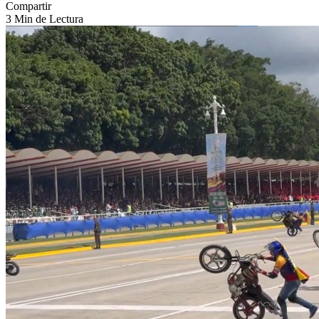
Compartir
3 Min de Lectura