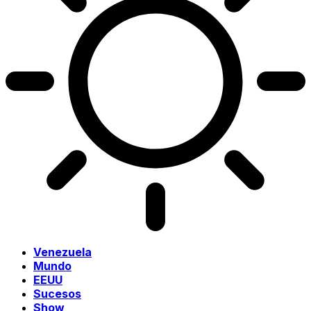
Venezuela
Mundo
EEUU
Sucesos
Show