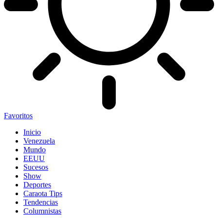
Favoritos
Inicio
Venezuela
Mundo
EEUU
Sucesos
Show
Deportes
Caraota Tips
Tendencias
Columnistas