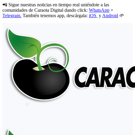
📲 Sigue nuestras noticias en tiempo real uniéndote a las
comunidades de Caraota Digital dando click:
WhatsApp
+
Telegram.
También tenemos app, descárgala:
iOS
y
Android
🌱