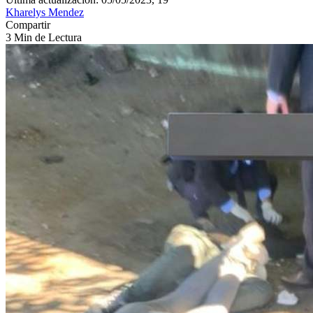
Kharelys Mendez
Compartir
3 Min de Lectura