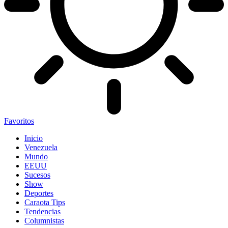
Favoritos
Inicio
Venezuela
Mundo
EEUU
Sucesos
Show
Deportes
Caraota Tips
Tendencias
Columnistas