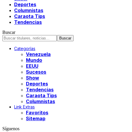
Deportes
Columnistas
Caraota Tips
Tendencias
Buscar
Categorías
Venezuela
Mundo
EEUU
Sucesos
Show
Deportes
Tendencias
Caraota Tips
Columnistas
Link Extras
Favoritos
Sitemap
Síguenos