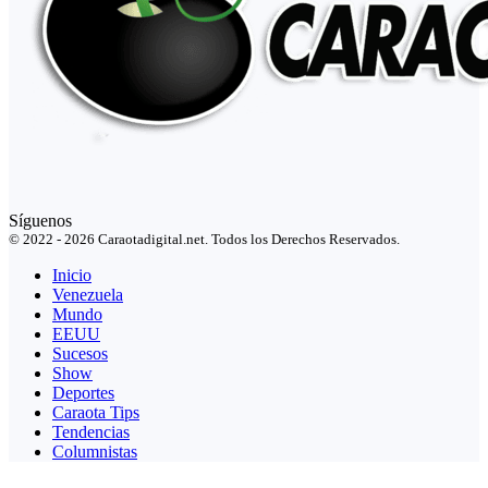
Síguenos
© 2022 - 2026 Caraotadigital.net. Todos los Derechos Reservados.
Inicio
Venezuela
Mundo
EEUU
Sucesos
Show
Deportes
Caraota Tips
Tendencias
Columnistas