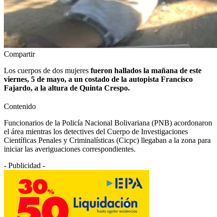
Compartir
Los cuerpos de dos mujeres
fueron hallados la mañana de este
viernes, 5 de mayo, a un costado de la autopista Francisco
Fajardo, a la altura de Quinta Crespo.
Contenido
Funcionarios de la Policía Nacional Bolivariana (PNB) acordonaron
el área mientras los detectives del Cuerpo de Investigaciones
Científicas Penales y Criminalísticas (Cicpc) llegaban a la zona para
iniciar las averiguaciones correspondientes.
- Publicidad -