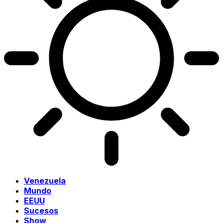
Venezuela
Mundo
EEUU
Sucesos
Show