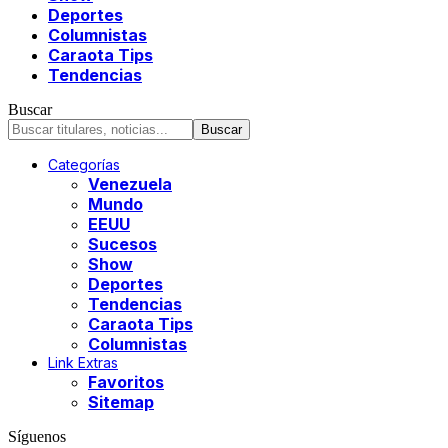
Deportes
Columnistas
Caraota Tips
Tendencias
Buscar
Categorías
Venezuela
Mundo
EEUU
Sucesos
Show
Deportes
Tendencias
Caraota Tips
Columnistas
Link Extras
Favoritos
Sitemap
Síguenos