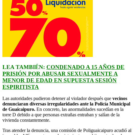
LEA TAMBIÉN:
CONDENADO A 15 AÑOS DE
PRISIÓN POR ABUSAR SEXUALMENTE A
MENOR DE EDAD EN SUPUESTA SESIÓN
ESPIRITISTA
Las autoridades pudieron detener al violador después que
vecinos
denunciaran diversas irregularidades ante la Policía Municipal
de Guaicaipuro.
En concreto, las anormalidades sucedían en la
torre D debido a que personas extrañas entraban y salían de la
vivienda constantemente.
Tras atender la denuncia, una comisión de Poliguaicaipuro acudió al