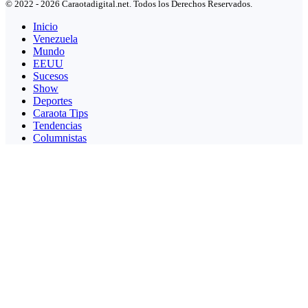
© 2022 - 2026 Caraotadigital.net. Todos los Derechos Reservados.
Inicio
Venezuela
Mundo
EEUU
Sucesos
Show
Deportes
Caraota Tips
Tendencias
Columnistas