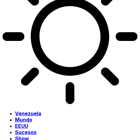
Venezuela
Mundo
EEUU
Sucesos
Show