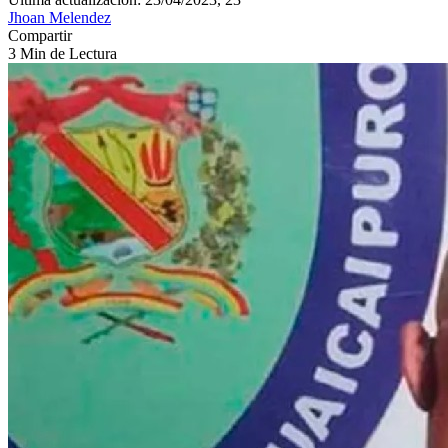
Jhoan Melendez
Compartir
3 Min de Lectura