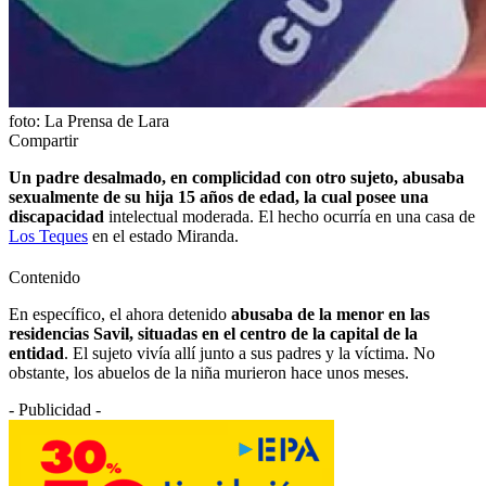
foto: La Prensa de Lara
Compartir
Un padre desalmado, en complicidad con otro sujeto, abusaba
sexualmente de su hija 15 años de edad, la cual posee una
discapacidad
intelectual moderada. El hecho ocurría en una casa de
Los Teques
en el estado Miranda.
Contenido
En específico, el ahora detenido
abusaba de la menor en las
residencias Savil, situadas en el centro de la capital de la
entidad
. El sujeto vivía allí junto a sus padres y la víctima. No
obstante, los abuelos de la niña murieron hace unos meses.
- Publicidad -