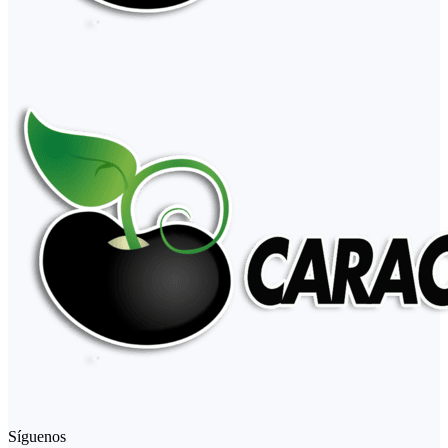
Síguenos