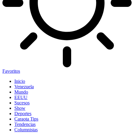
Favoritos
Inicio
Venezuela
Mundo
EEUU
Sucesos
Show
Deportes
Caraota Tips
Tendencias
Columnistas