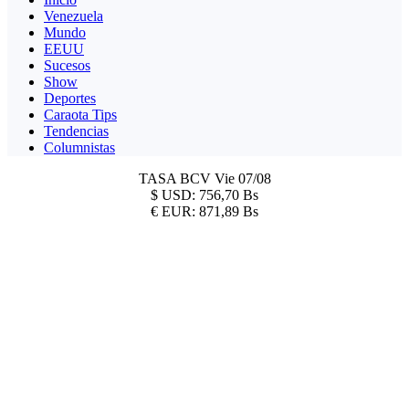
Venezuela
Mundo
EEUU
Sucesos
Show
Deportes
Caraota Tips
Tendencias
Columnistas
TASA BCV
Vie 07/08
$
USD:
756,70 Bs
€
EUR:
871,89 Bs