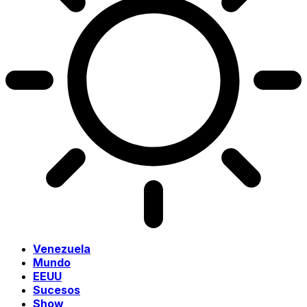
Venezuela
Mundo
EEUU
Sucesos
Show