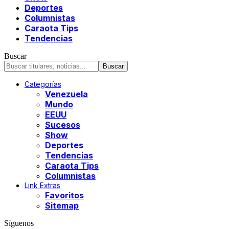
Deportes
Columnistas
Caraota Tips
Tendencias
Buscar
Categorías
Venezuela
Mundo
EEUU
Sucesos
Show
Deportes
Tendencias
Caraota Tips
Columnistas
Link Extras
Favoritos
Sitemap
Síguenos