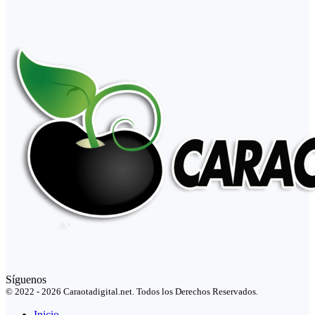
Síguenos
© 2022 - 2026 Caraotadigital.net. Todos los Derechos Reservados.
Inicio