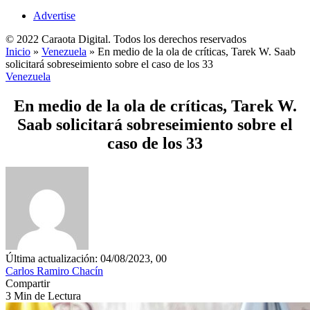
Advertise
© 2022 Caraota Digital. Todos los derechos reservados
Inicio
»
Venezuela
»
En medio de la ola de críticas, Tarek W. Saab
solicitará sobreseimiento sobre el caso de los 33
Venezuela
En medio de la ola de críticas, Tarek W.
Saab solicitará sobreseimiento sobre el
caso de los 33
Última actualización: 04/08/2023, 00
Carlos Ramiro Chacín
Compartir
3 Min de Lectura