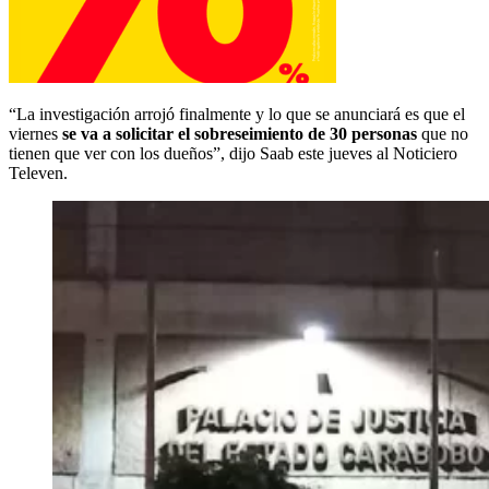
“La investigación arrojó finalmente y lo que se anunciará es que el
viernes
se va a solicitar el sobreseimiento de 30 personas
que no
tienen que ver con los dueños”, dijo Saab este jueves al Noticiero
Televen.