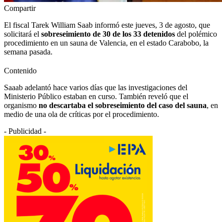
Compartir
El fiscal Tarek William Saab informó este jueves, 3 de agosto, que
solicitará el
sobreseimiento de 30 de los 33 detenidos
del polémico
procedimiento en un sauna de Valencia, en el estado Carabobo, la
semana pasada.
Contenido
Saaab adelantó hace varios días que las investigaciones del
Ministerio Público estaban en curso. También reveló que el
organismo
no descartaba el sobreseimiento del caso del sauna
, en
medio de una ola de críticas por el procedimiento.
- Publicidad -