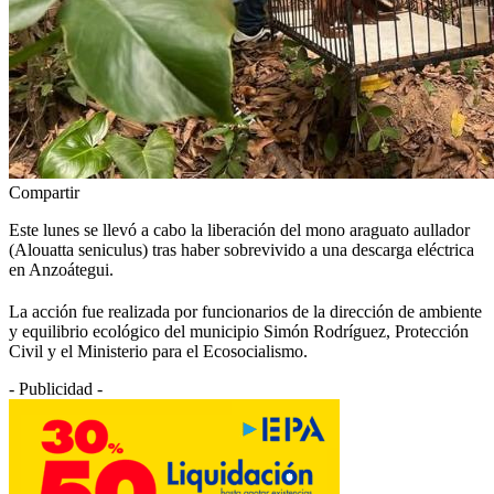
Compartir
Este lunes se llevó a cabo la liberación del mono araguato aullador
(Alouatta seniculus) tras haber sobrevivido a una descarga eléctrica
en Anzoátegui.
La acción fue realizada por funcionarios de la dirección de ambiente
y equilibrio ecológico del municipio Simón Rodríguez, Protección
Civil y el Ministerio para el Ecosocialismo.
- Publicidad -