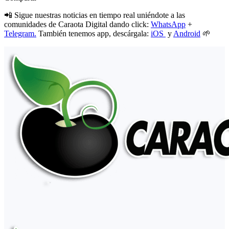
📲 Sigue nuestras noticias en tiempo real uniéndote a las
comunidades de Caraota Digital dando click:
WhatsApp
+
Telegram.
También tenemos app, descárgala:
iOS
y
Android
🌱