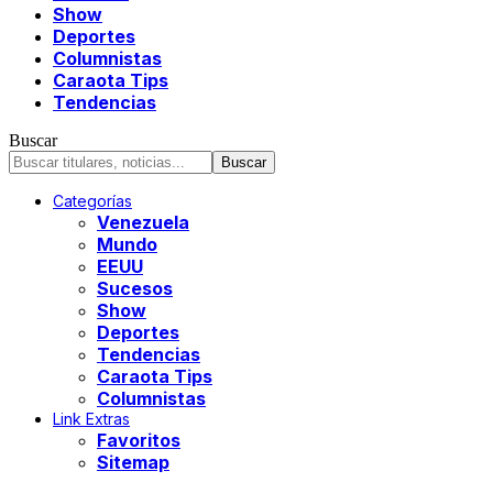
Show
Deportes
Columnistas
Caraota Tips
Tendencias
Buscar
Categorías
Venezuela
Mundo
EEUU
Sucesos
Show
Deportes
Tendencias
Caraota Tips
Columnistas
Link Extras
Favoritos
Sitemap