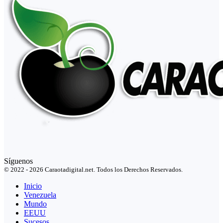
Síguenos
© 2022 - 2026 Caraotadigital.net. Todos los Derechos Reservados.
Inicio
Venezuela
Mundo
EEUU
Sucesos