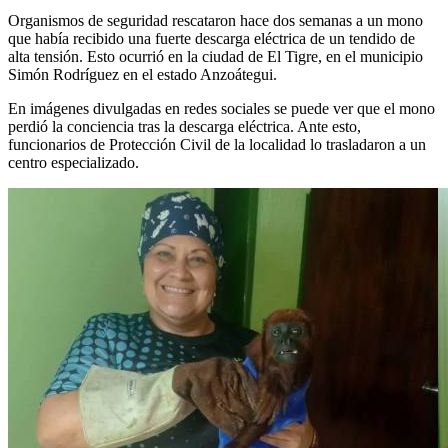
Organismos de seguridad rescataron hace dos semanas a un mono
que había recibido una fuerte descarga eléctrica de un tendido de
alta tensión. Esto ocurrió en la ciudad de El Tigre, en el municipio
Simón Rodríguez en el estado Anzoátegui.
En imágenes divulgadas en redes sociales se puede ver que el mono
perdió la conciencia tras la descarga eléctrica. Ante esto,
funcionarios de Protección Civil de la localidad lo trasladaron a un
centro especializado.