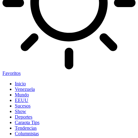
Favoritos
Inicio
Venezuela
Mundo
EEUU
Sucesos
Show
Deportes
Caraota Tips
Tendencias
Columnistas