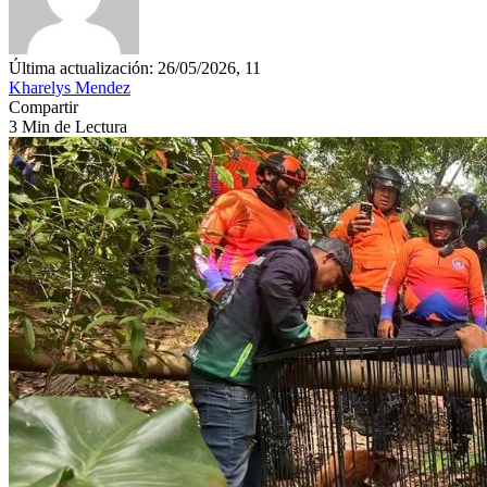
Última actualización: 26/05/2026, 11
Kharelys Mendez
Compartir
3 Min de Lectura