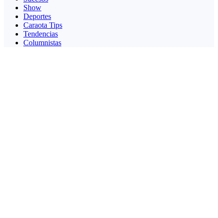
Show
Deportes
Caraota Tips
Tendencias
Columnistas