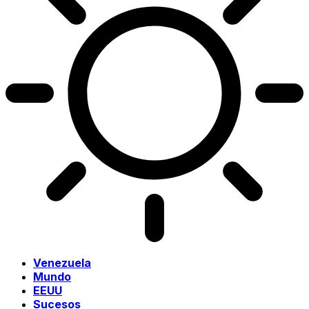
Venezuela
Mundo
EEUU
Sucesos