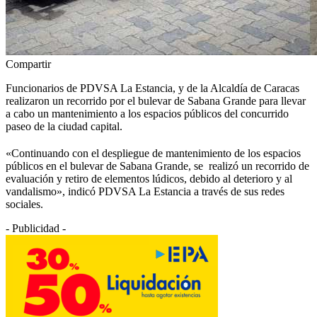
Compartir
Funcionarios de PDVSA La Estancia, y de la Alcaldía de Caracas
realizaron un recorrido por el bulevar de Sabana Grande para llevar
a cabo un mantenimiento a los espacios públicos del concurrido
paseo de la ciudad capital.
«Continuando con el despliegue de mantenimiento de los espacios
públicos en el bulevar de Sabana Grande, se realizó un recorrido de
evaluación y retiro de elementos lúdicos, debido al deterioro y al
vandalismo», indicó PDVSA La Estancia a través de sus redes
sociales.
- Publicidad -