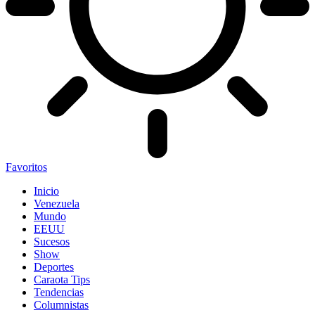
Favoritos
Inicio
Venezuela
Mundo
EEUU
Sucesos
Show
Deportes
Caraota Tips
Tendencias
Columnistas