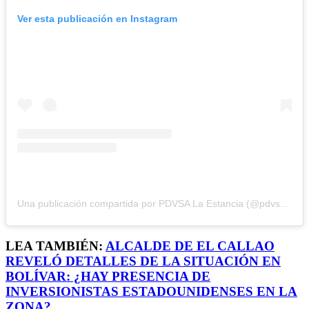
Ver esta publicación en Instagram
Una publicación compartida por PDVSA La Estancia (@pdvsalaestancia)
LEA TAMBIÉN:
ALCALDE DE EL CALLAO
REVELÓ DETALLES DE LA SITUACIÓN EN
BOLÍVAR: ¿HAY PRESENCIA DE
INVERSIONISTAS ESTADOUNIDENSES EN LA
ZONA?