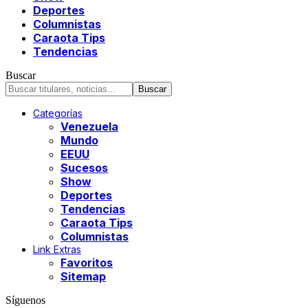
Deportes
Columnistas
Caraota Tips
Tendencias
Buscar
Categorías
Venezuela
Mundo
EEUU
Sucesos
Show
Deportes
Tendencias
Caraota Tips
Columnistas
Link Extras
Favoritos
Sitemap
Síguenos