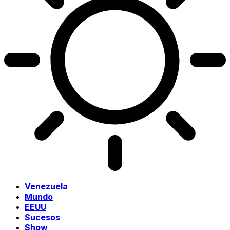
Venezuela
Mundo
EEUU
Sucesos
Show