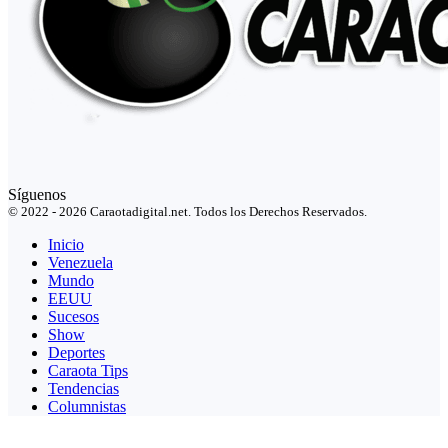
Síguenos
© 2022 - 2026 Caraotadigital.net. Todos los Derechos Reservados.
Inicio
Venezuela
Mundo
EEUU
Sucesos
Show
Deportes
Caraota Tips
Tendencias
Columnistas