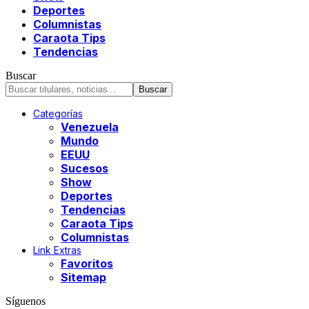
Deportes
Columnistas
Caraota Tips
Tendencias
Buscar
Categorías
Venezuela
Mundo
EEUU
Sucesos
Show
Deportes
Tendencias
Caraota Tips
Columnistas
Link Extras
Favoritos
Sitemap
Síguenos