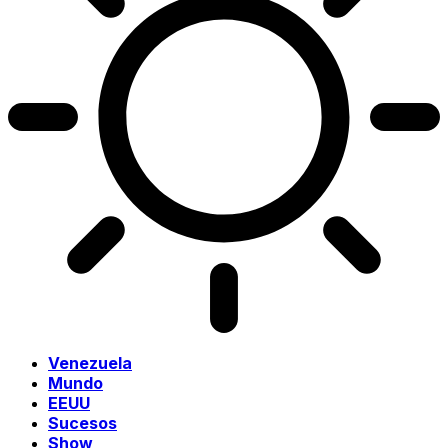
Venezuela
Mundo
EEUU
Sucesos
Show