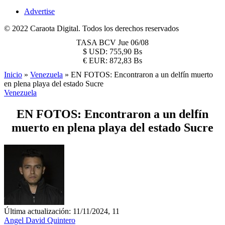
Advertise
© 2022 Caraota Digital. Todos los derechos reservados
TASA BCV
Jue 06/08
$
USD:
755,90 Bs
€
EUR:
872,83 Bs
Inicio
»
Venezuela
»
EN FOTOS: Encontraron a un delfín muerto
en plena playa del estado Sucre
Venezuela
EN FOTOS: Encontraron a un delfín
muerto en plena playa del estado Sucre
Última actualización: 11/11/2024, 11
Angel David Quintero