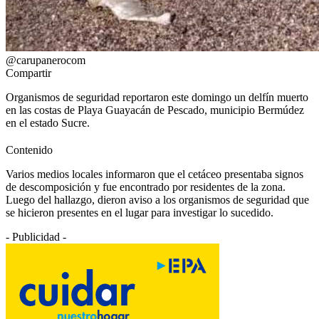
@carupanerocom
Compartir
Organismos de seguridad reportaron este domingo un delfín muerto
en las costas de Playa Guayacán de Pescado, municipio Bermúdez
en el estado Sucre.
Contenido
Varios medios locales informaron que el cetáceo presentaba signos
de descomposición y fue encontrado por residentes de la zona.
Luego del hallazgo, dieron aviso a los organismos de seguridad que
se hicieron presentes en el lugar para investigar lo sucedido.
- Publicidad -