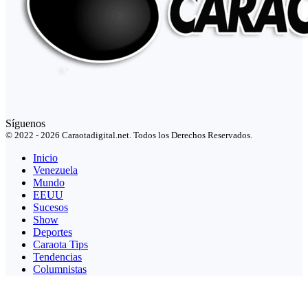
Síguenos
© 2022 - 2026 Caraotadigital.net. Todos los Derechos Reservados.
Inicio
Venezuela
Mundo
EEUU
Sucesos
Show
Deportes
Caraota Tips
Tendencias
Columnistas