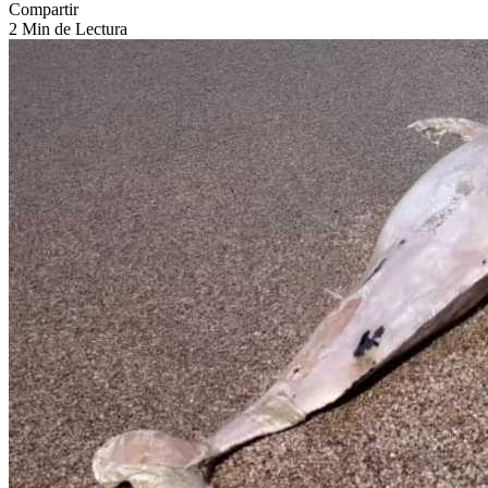
Compartir
2 Min de Lectura