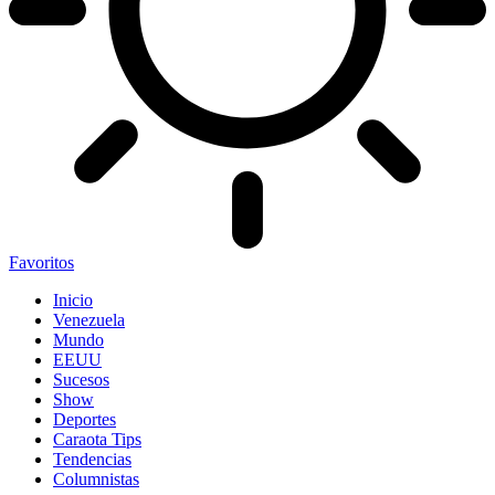
Favoritos
Inicio
Venezuela
Mundo
EEUU
Sucesos
Show
Deportes
Caraota Tips
Tendencias
Columnistas