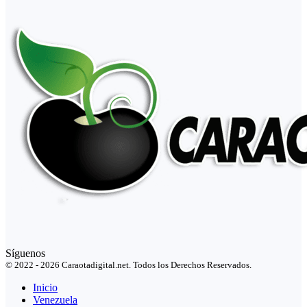
Síguenos
© 2022 - 2026 Caraotadigital.net. Todos los Derechos Reservados.
Inicio
Venezuela