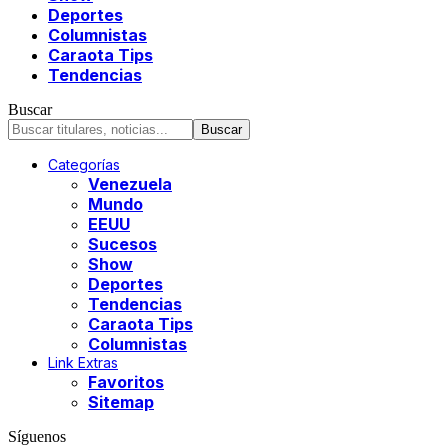
Deportes
Columnistas
Caraota Tips
Tendencias
Buscar
Categorías
Venezuela
Mundo
EEUU
Sucesos
Show
Deportes
Tendencias
Caraota Tips
Columnistas
Link Extras
Favoritos
Sitemap
Síguenos