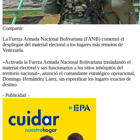
Compartir
La Fuerza Armada Nacional Bolivariana (FANB) comenzó el
despliegue del material electoral a los lugares más remotos de
Venezuela.
«Activada la Fuerza Armada Nacional Bolivariana trasladando el
material electoral y sus funcionarios a los sitios inhóspitos del
territorio nacional», anunció el comandante estratégico operacional,
Domingo Hernández Lárez, sin especificar los lugares exactos de
destino.
- Publicidad -