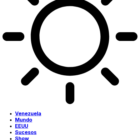
Venezuela
Mundo
EEUU
Sucesos
Show