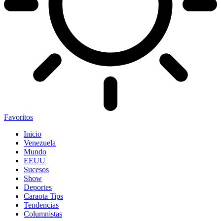
Favoritos
Inicio
Venezuela
Mundo
EEUU
Sucesos
Show
Deportes
Caraota Tips
Tendencias
Columnistas