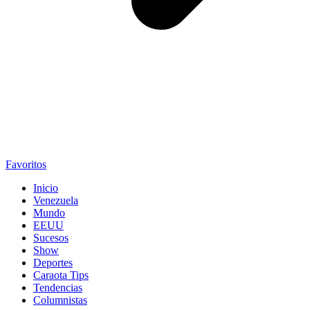
Favoritos
Inicio
Venezuela
Mundo
EEUU
Sucesos
Show
Deportes
Caraota Tips
Tendencias
Columnistas