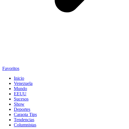
Favoritos
Inicio
Venezuela
Mundo
EEUU
Sucesos
Show
Deportes
Caraota Tips
Tendencias
Columnistas