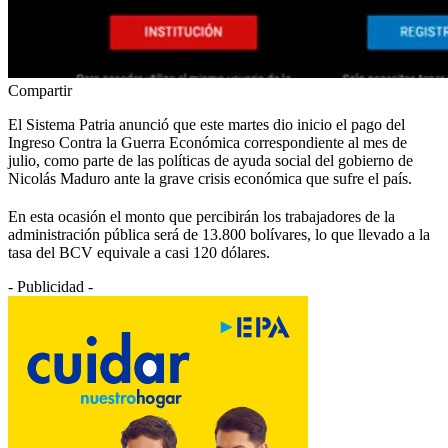
Compartir
El Sistema Patria anunció que este martes dio inicio el pago del
Ingreso Contra la Guerra Económica correspondiente al mes de
julio, como parte de las políticas de ayuda social del gobierno de
Nicolás Maduro ante la grave crisis económica que sufre el país.
En esta ocasión el monto que percibirán los trabajadores de la
administración pública será de 13.800 bolívares, lo que llevado a la
tasa del BCV equivale a casi 120 dólares.
- Publicidad -