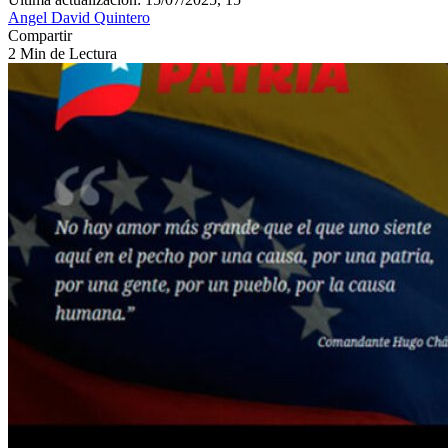
Angel David Quintero
Compartir
2 Min de Lectura