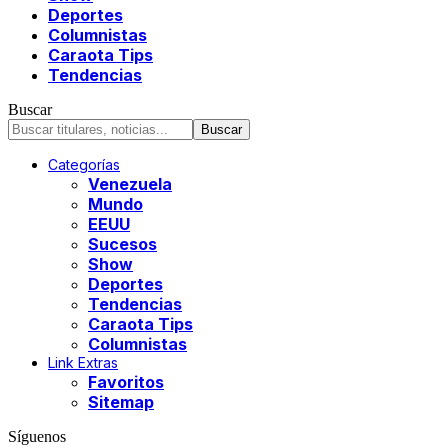
Deportes
Columnistas
Caraota Tips
Tendencias
Buscar
Categorías
Venezuela
Mundo
EEUU
Sucesos
Show
Deportes
Tendencias
Caraota Tips
Columnistas
Link Extras
Favoritos
Sitemap
Síguenos