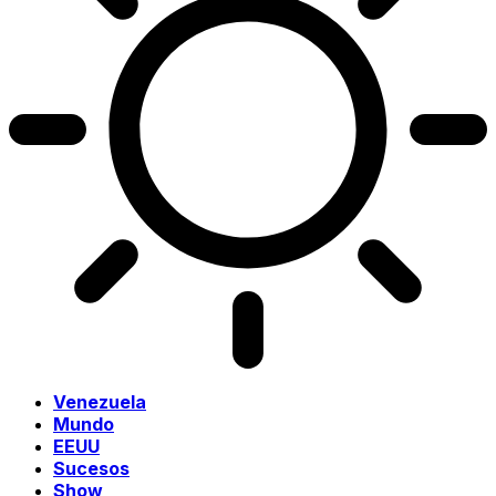
Venezuela
Mundo
EEUU
Sucesos
Show