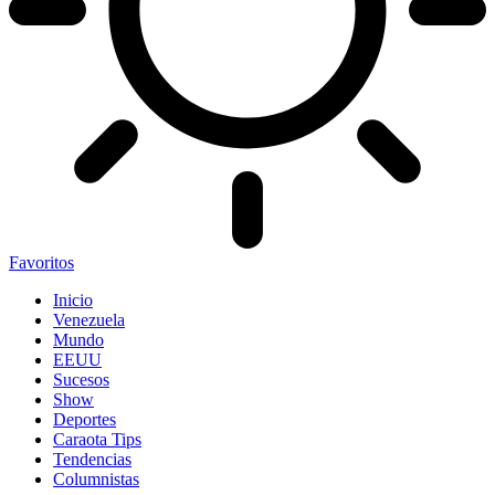
Favoritos
Inicio
Venezuela
Mundo
EEUU
Sucesos
Show
Deportes
Caraota Tips
Tendencias
Columnistas