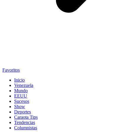
Favoritos
Inicio
Venezuela
Mundo
EEUU
Sucesos
Show
Deportes
Caraota Tips
Tendencias
Columnistas