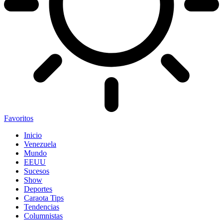
Favoritos
Inicio
Venezuela
Mundo
EEUU
Sucesos
Show
Deportes
Caraota Tips
Tendencias
Columnistas