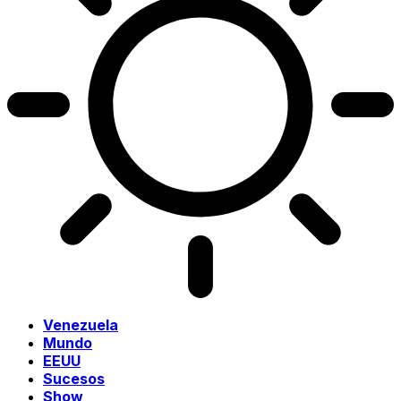
Venezuela
Mundo
EEUU
Sucesos
Show