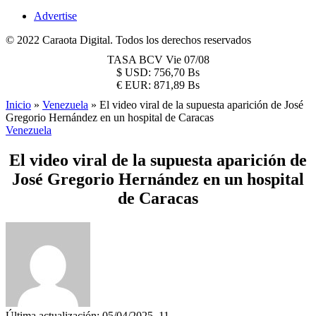
Advertise
© 2022 Caraota Digital. Todos los derechos reservados
TASA BCV
Vie 07/08
$
USD:
756,70 Bs
€
EUR:
871,89 Bs
Inicio
»
Venezuela
»
El video viral de la supuesta aparición de José
Gregorio Hernández en un hospital de Caracas
Venezuela
El video viral de la supuesta aparición de
José Gregorio Hernández en un hospital
de Caracas
Última actualización: 05/04/2025, 11