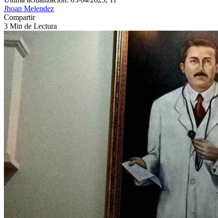
Jhoan Melendez
Compartir
3 Min de Lectura