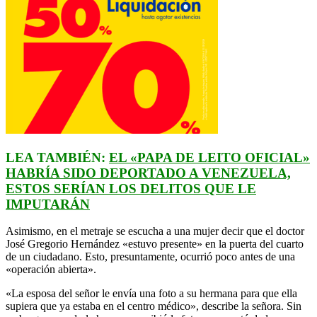
LEA TAMBIÉN:
EL «PAPA DE LEITO OFICIAL»
HABRÍA SIDO DEPORTADO A VENEZUELA,
ESTOS SERÍAN LOS DELITOS QUE LE
IMPUTARÁN
Asimismo, en el metraje se escucha a una mujer decir que el doctor
José Gregorio Hernández «estuvo presente» en la puerta del cuarto
de un ciudadano. Esto, presuntamente, ocurrió poco antes de una
«operación abierta».
«La esposa del señor le envía una foto a su hermana para que ella
supiera que ya estaba en el centro médico», describe la señora. Sin