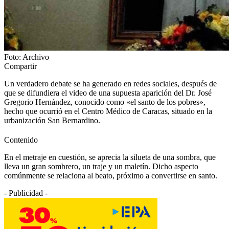
Foto: Archivo
Compartir
Un verdadero debate se ha generado en redes sociales, después de
que se difundiera el video de una supuesta aparición del Dr. José
Gregorio Hernández, conocido como «el santo de los pobres»,
hecho que ocurrió en el Centro Médico de Caracas, situado en la
urbanización San Bernardino.
Contenido
En el metraje en cuestión, se aprecia la silueta de una sombra, que
lleva un gran sombrero, un traje y un maletín. Dicho aspecto
comúnmente se relaciona al beato, próximo a convertirse en santo.
- Publicidad -