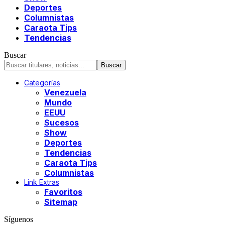
Deportes
Columnistas
Caraota Tips
Tendencias
Buscar
Categorías
Venezuela
Mundo
EEUU
Sucesos
Show
Deportes
Tendencias
Caraota Tips
Columnistas
Link Extras
Favoritos
Sitemap
Síguenos