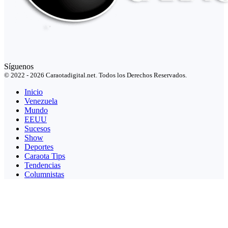
Síguenos
© 2022 - 2026 Caraotadigital.net. Todos los Derechos Reservados.
Inicio
Venezuela
Mundo
EEUU
Sucesos
Show
Deportes
Caraota Tips
Tendencias
Columnistas