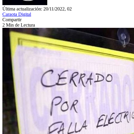
Última actualización: 20/11/2022, 02
Caraota Digital
Compartir
2 Min de Lectura