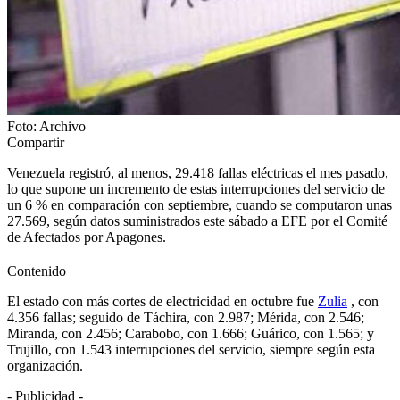
Foto: Archivo
Compartir
Venezuela registró, al menos, 29.418 fallas eléctricas el mes pasado,
lo que supone un incremento de estas interrupciones del servicio de
un 6 % en comparación con septiembre, cuando se computaron unas
27.569, según datos suministrados este sábado a EFE por el Comité
de Afectados por Apagones.
Contenido
El estado con más cortes de electricidad en octubre fue
Zulia
, con
4.356 fallas; seguido de Táchira, con 2.987; Mérida, con 2.546;
Miranda, con 2.456; Carabobo, con 1.666; Guárico, con 1.565; y
Trujillo, con 1.543 interrupciones del servicio, siempre según esta
organización.
- Publicidad -