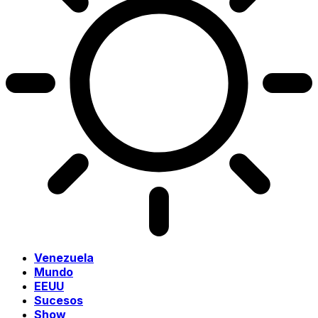
Venezuela
Mundo
EEUU
Sucesos
Show