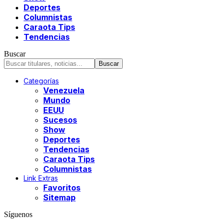
Deportes
Columnistas
Caraota Tips
Tendencias
Buscar
Categorías
Venezuela
Mundo
EEUU
Sucesos
Show
Deportes
Tendencias
Caraota Tips
Columnistas
Link Extras
Favoritos
Sitemap
Síguenos