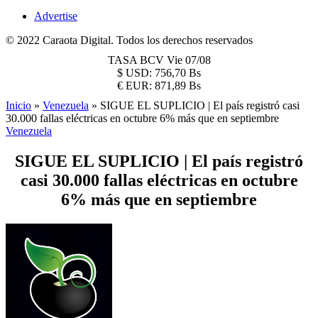
Advertise
© 2022 Caraota Digital. Todos los derechos reservados
TASA BCV
Vie 07/08
$
USD:
756,70 Bs
€
EUR:
871,89 Bs
Inicio
»
Venezuela
»
SIGUE EL SUPLICIO | El país registró casi
30.000 fallas eléctricas en octubre 6% más que en septiembre
Venezuela
SIGUE EL SUPLICIO | El país registró
casi 30.000 fallas eléctricas en octubre
6% más que en septiembre