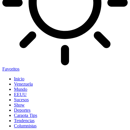
Favoritos
Inicio
Venezuela
Mundo
EEUU
Sucesos
Show
Deportes
Caraota Tips
Tendencias
Columnistas