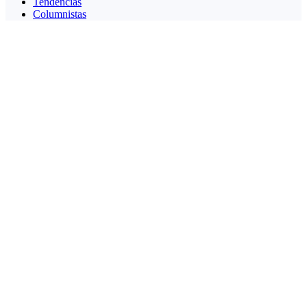
Tendencias
Columnistas