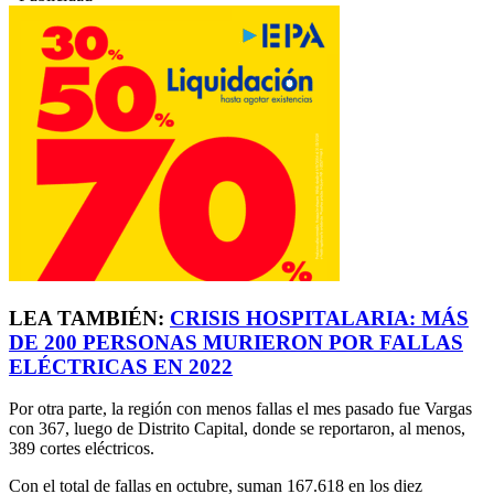
LEA TAMBIÉN:
CRISIS HOSPITALARIA: MÁS
DE 200 PERSONAS MURIERON POR FALLAS
ELÉCTRICAS EN 2022
Por otra parte, la región con menos fallas el mes pasado fue Vargas
con 367, luego de Distrito Capital, donde se reportaron, al menos,
389 cortes eléctricos.
Con el total de fallas en octubre, suman 167.618 en los diez