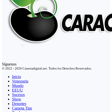
Síguenos
© 2022 - 2026 Caraotadigital.net. Todos los Derechos Reservados.
Inicio
Venezuela
Mundo
EEUU
Sucesos
Show
Deportes
Caraota Tips