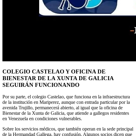
COLEGIO CASTELAO Y OFICINA DE
BIENESTAR DE LA XUNTA DE GALICIA
SEGUIRÁN FUNCIONANDO
Por su parte, el colegio Castelao, que funciona en la infraestructura
de la institución en Mariperez, aunque con entrada particular por la
avenida Trujillo, permanecerá abierto, al igual que la oficina de
Bienestar de la Xunta de Galicia, que atiende a gallegos residentes
en Venezuela en condiciones vulnerables.
Sobre los servicios médicos, que también operan en la sede principal
de la Hermandad Gallega, hay confusión. Algunos socios dicen que