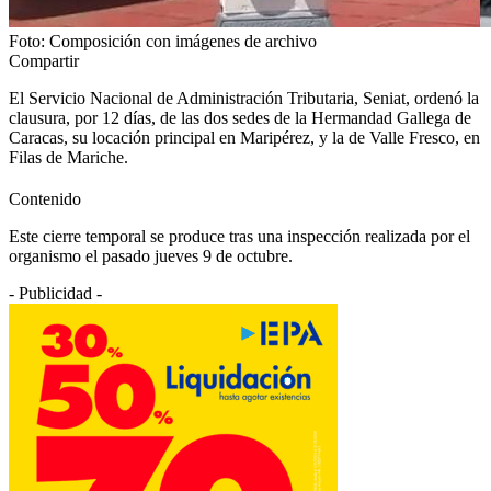
Foto: Composición con imágenes de archivo
Compartir
El Servicio Nacional de Administración Tributaria, Seniat, ordenó la
clausura, por 12 días, de las dos sedes de la Hermandad Gallega de
Caracas, su locación principal en Maripérez, y la de Valle Fresco, en
Filas de Mariche.
Contenido
Este cierre temporal se produce tras una inspección realizada por el
organismo el pasado jueves 9 de octubre.
- Publicidad -