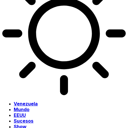
Venezuela
Mundo
EEUU
Sucesos
Show