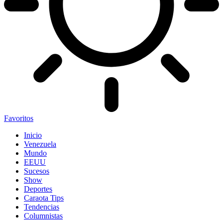
Favoritos
Inicio
Venezuela
Mundo
EEUU
Sucesos
Show
Deportes
Caraota Tips
Tendencias
Columnistas