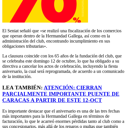
El Seniat señaló que «se realizó una fiscalización de los comercios
que operan dentro de la Hermandad Gallega, así como en la
administración del club, encontrando incumplimiento en sus
obligaciones tributarias».
La clausura coincide con los 65 años de la fundación del club, que
se celebraba este domingo 12 de octubre, lo que ha obligado a su
directiva a cancelar los actos de celebración, incluyendo la fiesta
aniversario, la cual será reprogramada, de acuerdo a un comunicado
de la institución.
LEA TAMBIÉN:
ATENCIÓN: CIERRAN
PARCIALMENTE IMPORTANTE PUENTE DE
CARACAS A PARTIR DE ESTE 12-OCT
Es importante destacar que el aniversario es una de las tres fechas
más importantes para la Hermandad Gallega en términos de
facturación, lo que le acarreó enormes pérdidas tanto al club como a
sus concesionarios, más allá de los reparos o multas que también