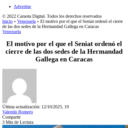
Advertise
© 2022 Caraota Digital. Todos los derechos reservados
Inicio
»
Venezuela
»
El motivo por el que el Seniat ordenó el cierre
de las dos sedes de la Hermandad Gallega en Caracas
Venezuela
El motivo por el que el Seniat ordenó el
cierre de las dos sedes de la Hermandad
Gallega en Caracas
Última actualización: 12/10/2025, 19
Valentín Romero
Compartir
3 Min de Lectura