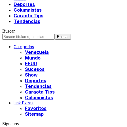
Deportes
Columnistas
Caraota Tips
Tendencias
Buscar
Categorías
Venezuela
Mundo
EEUU
Sucesos
Show
Deportes
Tendencias
Caraota Tips
Columnistas
Link Extras
Favoritos
Sitemap
Síguenos