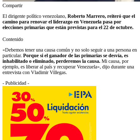
Compartir
El dirigente político venezolano,
Roberto Marrero, reiteró que el
camino para renovar el liderazgo en Venezuela pasa por
elecciones primarias que están previstas para el 22 de octubre.
Contenido
«Debemos tener una causa común y no solo seguir a una persona en
particular.
Porque si el ganador de las primarias se desvía, es
inhabilitado o eliminado, perderemos la causa.
Mi causa, por
ejemplo, es liberar al país y recuperar Venezuela», dijo durante una
entrevista con Vladimir Villegas.
- Publicidad -