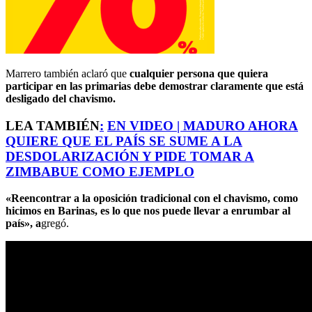
Marrero también aclaró que
cualquier persona que quiera
participar en las primarias debe demostrar claramente que está
desligado del chavismo.
LEA TAMBIÉN
:
EN VIDEO | MADURO AHORA
QUIERE QUE EL PAÍS SE SUME A LA
DESDOLARIZACIÓN Y PIDE TOMAR A
ZIMBABUE COMO EJEMPLO
«Reencontrar a la oposición tradicional con el chavismo, como
hicimos en Barinas, es lo que nos puede llevar a enrumbar al
país», a
gregó.