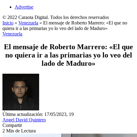
Advertise
© 2022 Caraota Digital. Todos los derechos reservados
Inicio
»
Venezuela
»
El mensaje de Roberto Marrero: «El que no
quiera ir a las primarias yo lo veo del lado de Maduro»
Venezuela
El mensaje de Roberto Marrero: «El que
no quiera ir a las primarias yo lo veo del
lado de Maduro»
Última actualización: 17/05/2023, 19
Angel David Quintero
Compartir
2 Min de Lectura