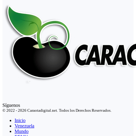
Síguenos
© 2022 - 2026 Caraotadigital.net. Todos los Derechos Reservados.
Inicio
Venezuela
Mundo