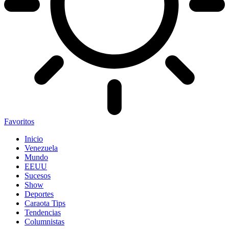
Favoritos
Inicio
Venezuela
Mundo
EEUU
Sucesos
Show
Deportes
Caraota Tips
Tendencias
Columnistas