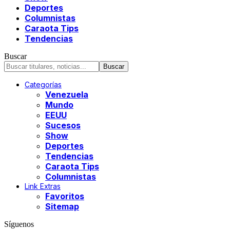
Deportes
Columnistas
Caraota Tips
Tendencias
Buscar
Categorías
Venezuela
Mundo
EEUU
Sucesos
Show
Deportes
Tendencias
Caraota Tips
Columnistas
Link Extras
Favoritos
Sitemap
Síguenos