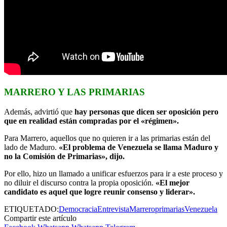
MARRERO Y LAS PRIMARIAS
Además, advirtió que
hay personas que dicen ser oposición pero
que en realidad están compradas por el «régimen».
Para Marrero, aquellos que no quieren ir a las primarias están del
lado de Maduro.
«El problema de Venezuela se llama Maduro y
no la Comisión de Primarias», dijo.
Por ello, hizo un llamado a unificar esfuerzos para ir a este proceso y
no diluir el discurso contra la propia oposición.
«El mejor
candidato es aquel que logre reunir consenso y liderar».
ETIQUETADO:
Democracia
Entrevista
Marrero
primarias
Venezuela
Compartir este artículo