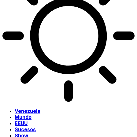
Venezuela
Mundo
EEUU
Sucesos
Show