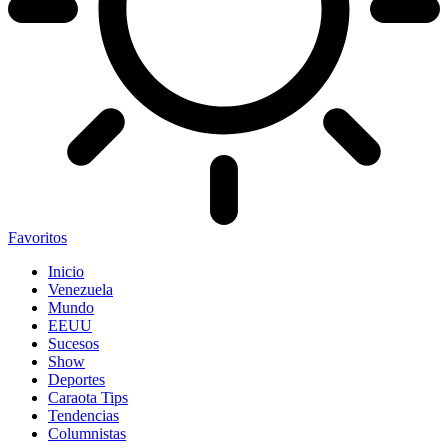
Favoritos
Inicio
Venezuela
Mundo
EEUU
Sucesos
Show
Deportes
Caraota Tips
Tendencias
Columnistas