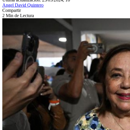
Angel David Quintero
Compartir
2 Min de Lectura