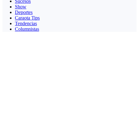
Sucesos
Show
Deportes
Caraota Tips
Tendencias
Columnistas