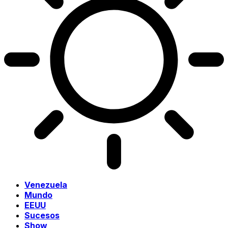
Venezuela
Mundo
EEUU
Sucesos
Show