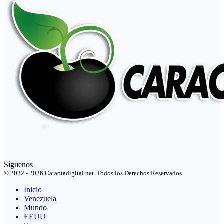
Síguenos
© 2022 - 2026 Caraotadigital.net. Todos los Derechos Reservados.
Inicio
Venezuela
Mundo
EEUU