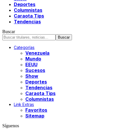
Deportes
Columnistas
Caraota Tips
Tendencias
Buscar
Categorías
Venezuela
Mundo
EEUU
Sucesos
Show
Deportes
Tendencias
Caraota Tips
Columnistas
Link Extras
Favoritos
Sitemap
Síguenos