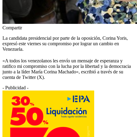
Compartir
La candidata presidencial por parte de la oposición, Corina Yoris,
expresó este viernes su compromiso por lograr un cambio en
Venezuela.
«A todos los venezolanos les envío un mensaje de esperanza y
ratifico mi compromiso con la lucha por la libertad y la democracia
junto a la líder María Corina Machado», escribió a través de su
cuenta de Twitter (X)
.
- Publicidad -