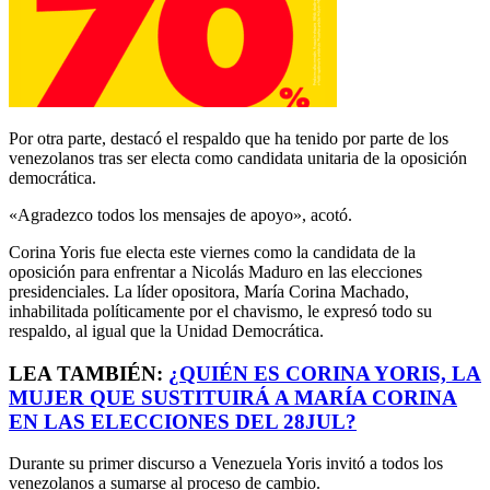
Por otra parte, destacó el respaldo que ha tenido por parte de los
venezolanos tras ser electa como candidata unitaria de la oposición
democrática.
«Agradezco todos los mensajes de apoyo», acotó.
Corina Yoris fue electa este viernes como la candidata de la
oposición para enfrentar a Nicolás Maduro en las elecciones
presidenciales. La líder opositora, María Corina Machado,
inhabilitada políticamente por el chavismo, le expresó todo su
respaldo, al igual que la Unidad Democrática.
LEA TAMBIÉN:
¿QUIÉN ES CORINA YORIS, LA
MUJER QUE SUSTITUIRÁ A MARÍA CORINA
EN LAS ELECCIONES DEL 28JUL?
Durante su primer discurso a Venezuela Yoris invitó a todos los
venezolanos a sumarse al proceso de cambio.