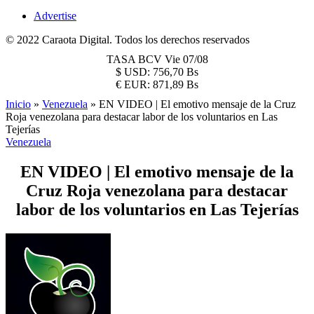
Advertise
© 2022 Caraota Digital. Todos los derechos reservados
TASA BCV
Vie 07/08
$
USD:
756,70 Bs
€
EUR:
871,89 Bs
Inicio
»
Venezuela
»
EN VIDEO | El emotivo mensaje de la Cruz
Roja venezolana para destacar labor de los voluntarios en Las
Tejerías
Venezuela
EN VIDEO | El emotivo mensaje de la
Cruz Roja venezolana para destacar
labor de los voluntarios en Las Tejerías