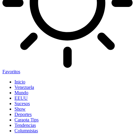
Favoritos
Inicio
Venezuela
Mundo
EEUU
Sucesos
Show
Deportes
Caraota Tips
Tendencias
Columnistas