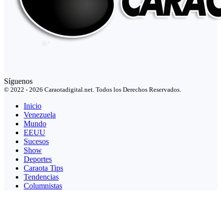
Síguenos
© 2022 - 2026 Caraotadigital.net. Todos los Derechos Reservados.
Inicio
Venezuela
Mundo
EEUU
Sucesos
Show
Deportes
Caraota Tips
Tendencias
Columnistas