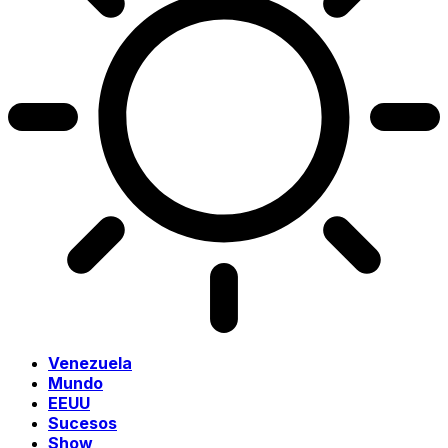
Venezuela
Mundo
EEUU
Sucesos
Show