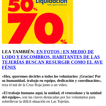
LEA TAMBIÉN
:
EN FOTOS | EN MEDIO DE
LODO Y ESCOMBROS, HABITANTES DE LAS
TEJERÍAS BUSCAN RESURGIR COMO EL AVE
FÉNIX
«Hoy, queremos decirles a todos los voluntarios: ¡Gracias! Por
su humanidad, trabajo en equipo, dedicación y coordinación»,
reza el tuit de la Cruz Roja junto a un video.
«El trabajo humano aquí, la unidad, el venezolano y la unidad
del equipo»,
son las claves destacadas por los voluntarios para
sobrellevar la difícil situación en Las Tejerías.