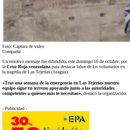
Foto: Captura de video
Compartir
Un emotivo mensaje fue difundido, este domingo 16 de octubre, por
la
Cruz Roja venezolana
para destacar labor de los voluntarios en
la tragedia de Las Tejerías (Aragua).
«Tras una semana de la emergencia en Las Tejerías nuestro
equipo sigue en terreno apoyando junto a las autoridades
competentes a quienes más lo necesitan»,
destacó la organización.
- Publicidad -