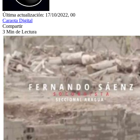
Última actualización: 17/10/2022, 00
Caraota Digital
Compartir
3 Min de Lectura