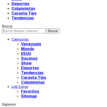
Deportes
Columnistas
Caraota Tips
Tendencias
Buscar
Categorías
Venezuela
Mundo
EEUU
Sucesos
Show
Deportes
Tendencias
Caraota Tips
Columnistas
Link Extras
Favoritos
Sitemap
Síguenos