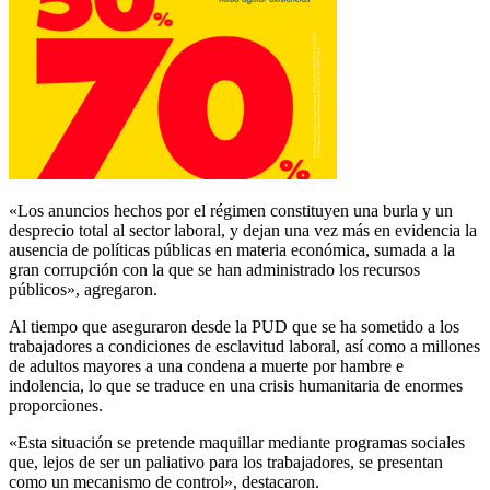
«Los anuncios hechos por el régimen constituyen una burla y un
desprecio total al sector laboral, y dejan una vez más en evidencia la
ausencia de políticas públicas en materia económica, sumada a la
gran corrupción con la que se han administrado los recursos
públicos», agregaron.
Al tiempo que aseguraron desde la PUD que se ha sometido a los
trabajadores a condiciones de esclavitud laboral, así como a millones
de adultos mayores a una condena a muerte por hambre e
indolencia, lo que se traduce en una crisis humanitaria de enormes
proporciones.
«Esta situación se pretende maquillar mediante programas sociales
que, lejos de ser un paliativo para los trabajadores, se presentan
como un mecanismo de control», destacaron.