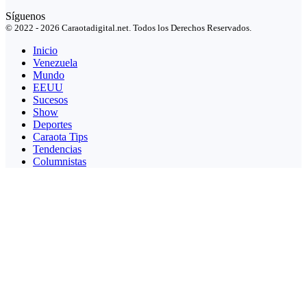
Síguenos
© 2022 - 2026 Caraotadigital.net. Todos los Derechos Reservados.
Inicio
Venezuela
Mundo
EEUU
Sucesos
Show
Deportes
Caraota Tips
Tendencias
Columnistas