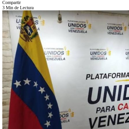
Compartir
3 Min de Lectura