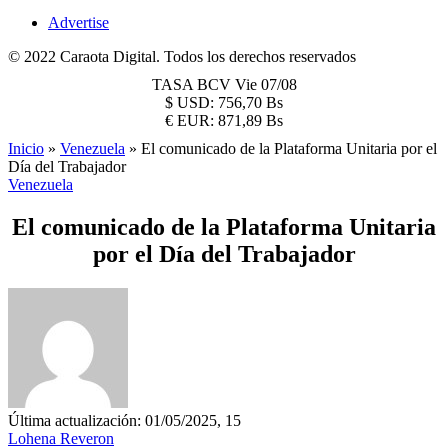
Advertise
© 2022 Caraota Digital. Todos los derechos reservados
TASA BCV
Vie 07/08
$
USD:
756,70 Bs
€
EUR:
871,89 Bs
Inicio
»
Venezuela
»
El comunicado de la Plataforma Unitaria por el
Día del Trabajador
Venezuela
El comunicado de la Plataforma Unitaria
por el Día del Trabajador
Última actualización: 01/05/2025, 15
Lohena Reveron