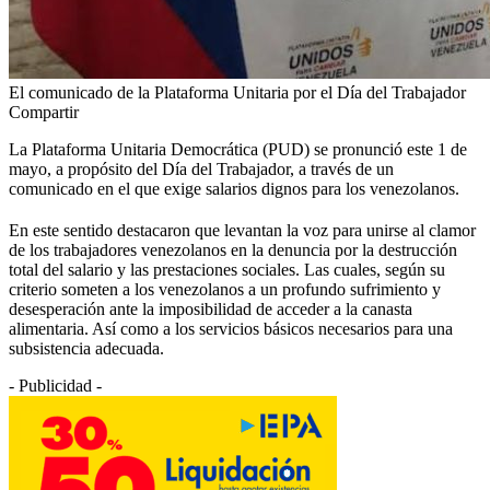
El comunicado de la Plataforma Unitaria por el Día del Trabajador
Compartir
La Plataforma Unitaria Democrática (PUD) se pronunció este 1 de
mayo, a propósito del Día del Trabajador, a través de un
comunicado en el que exige salarios dignos para los venezolanos.
En este sentido destacaron que levantan la voz para unirse al clamor
de los trabajadores venezolanos en la denuncia por la destrucción
total del salario y las prestaciones sociales. Las cuales, según su
criterio someten a los venezolanos a un profundo sufrimiento y
desesperación ante la imposibilidad de acceder a la canasta
alimentaria. Así como a los servicios básicos necesarios para una
subsistencia adecuada.
- Publicidad -