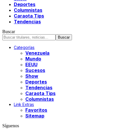
Deportes
Columnistas
Caraota Tips
Tendencias
Buscar
Categorías
Venezuela
Mundo
EEUU
Sucesos
Show
Deportes
Tendencias
Caraota Tips
Columnistas
Link Extras
Favoritos
Sitemap
Síguenos