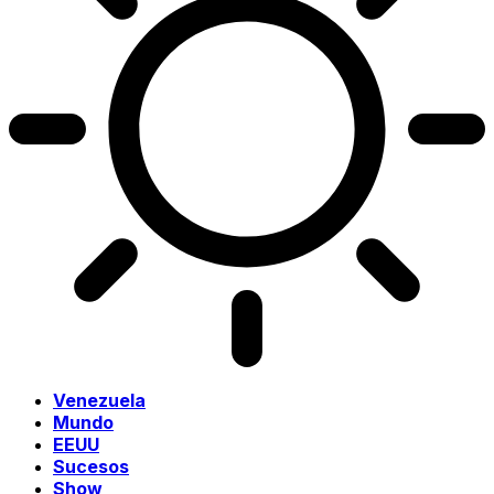
Venezuela
Mundo
EEUU
Sucesos
Show