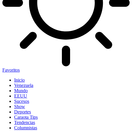
Favoritos
Inicio
Venezuela
Mundo
EEUU
Sucesos
Show
Deportes
Caraota Tips
Tendencias
Columnistas