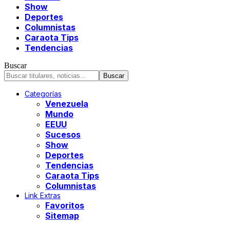
Show
Deportes
Columnistas
Caraota Tips
Tendencias
Buscar
Categorías
Venezuela
Mundo
EEUU
Sucesos
Show
Deportes
Tendencias
Caraota Tips
Columnistas
Link Extras
Favoritos
Sitemap