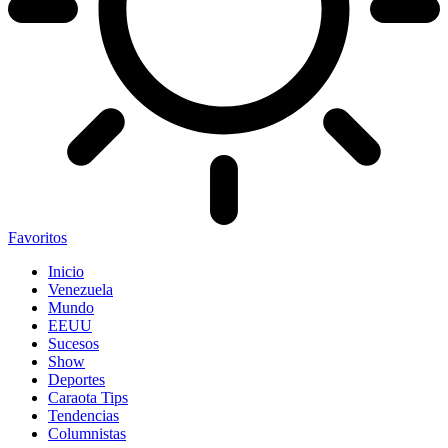
Favoritos
Inicio
Venezuela
Mundo
EEUU
Sucesos
Show
Deportes
Caraota Tips
Tendencias
Columnistas