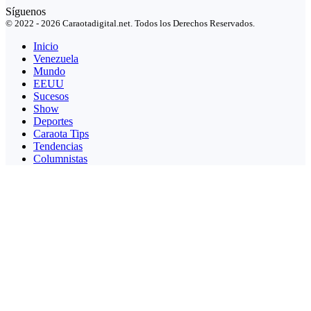
Síguenos
© 2022 - 2026 Caraotadigital.net. Todos los Derechos Reservados.
Inicio
Venezuela
Mundo
EEUU
Sucesos
Show
Deportes
Caraota Tips
Tendencias
Columnistas