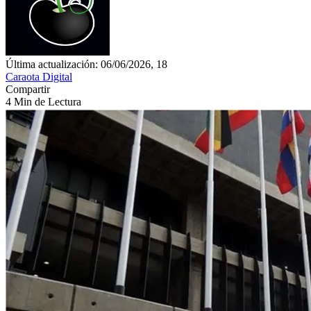
Última actualización: 06/06/2026, 18
Caraota Digital
Compartir
4 Min de Lectura