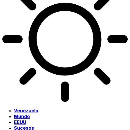
Venezuela
Mundo
EEUU
Sucesos