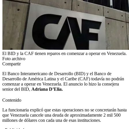
El BID y la CAF tienen reparos en comenzar a operar en Venezuela.
Foto archivo
Compartir
El Banco Interamericano de Desarrollo (BID) y el Banco de
Desarrollo de América Latina y el Caribe (CAF) todavía no podrán
comenzar a operar en Venezuela. El anuncio lo hizo la consejera
senior del BID,
Adriana D’Elia.
Contenido
La funcionaria explicó que estas operaciones no se concretarán hasta
que Venezuela cancele una deuda de aproximadamente 2 mil 500
millones de dólares con cada una de esas instituciones.