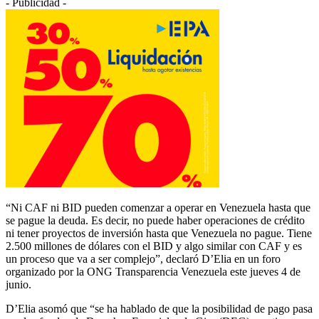
- Publicidad -
“Ni CAF ni BID pueden comenzar a operar en Venezuela hasta que
se pague la deuda. Es decir, no puede haber operaciones de crédito
ni tener proyectos de inversión hasta que Venezuela no pague. Tiene
2.500 millones de dólares con el BID y algo similar con CAF y es
un proceso que va a ser complejo”, declaró D’Elia en un foro
organizado por la ONG Transparencia Venezuela este jueves 4 de
junio.
D’Elia asomó que “se ha hablado de que la posibilidad de pago pasa