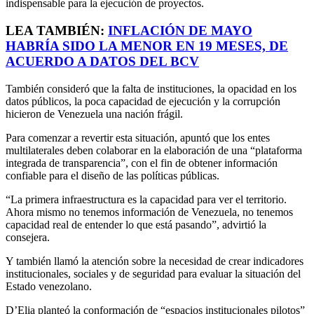
indispensable para la ejecución de proyectos.
LEA TAMBIÉN:
INFLACIÓN DE MAYO
HABRÍA SIDO LA MENOR EN 19 MESES, DE
ACUERDO A DATOS DEL BCV
También consideró que la falta de instituciones, la opacidad en los
datos públicos, la poca capacidad de ejecución y la corrupción
hicieron de Venezuela una nación frágil.
Para comenzar a revertir esta situación, apuntó que los entes
multilaterales deben colaborar en la elaboración de una “plataforma
integrada de transparencia”, con el fin de obtener información
confiable para el diseño de las políticas públicas.
“La primera infraestructura es la capacidad para ver el territorio.
Ahora mismo no tenemos información de Venezuela, no tenemos
capacidad real de entender lo que está pasando”, advirtió la
consejera.
Y también llamó la atención sobre la necesidad de crear indicadores
institucionales, sociales y de seguridad para evaluar la situación del
Estado venezolano.
D’Elia planteó la conformación de “espacios institucionales pilotos”