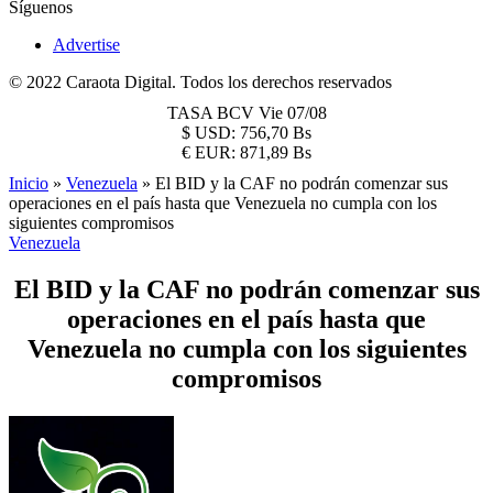
Síguenos
Advertise
© 2022 Caraota Digital. Todos los derechos reservados
TASA BCV
Vie 07/08
$
USD:
756,70 Bs
€
EUR:
871,89 Bs
Inicio
»
Venezuela
»
El BID y la CAF no podrán comenzar sus
operaciones en el país hasta que Venezuela no cumpla con los
siguientes compromisos
Venezuela
El BID y la CAF no podrán comenzar sus
operaciones en el país hasta que
Venezuela no cumpla con los siguientes
compromisos