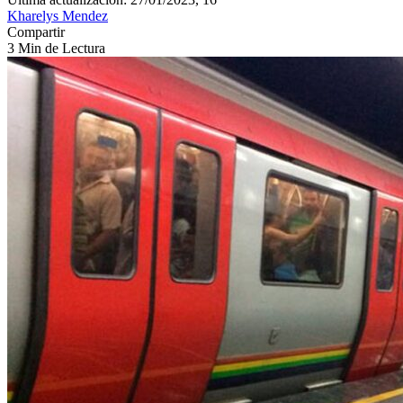
Kharelys Mendez
Compartir
3 Min de Lectura