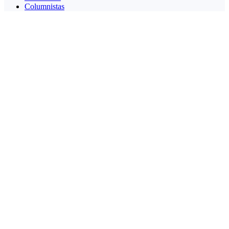
Columnistas