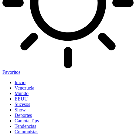
Favoritos
Inicio
Venezuela
Mundo
EEUU
Sucesos
Show
Deportes
Caraota Tips
Tendencias
Columnistas