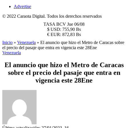
Advertise
© 2022 Caraota Digital. Todos los derechos reservados
TASA BCV
Jue 06/08
$
USD:
755,90 Bs
€
EUR:
872,83 Bs
Inicio
»
Venezuela
»
El anuncio que hizo el Metro de Caracas sobre
el precio del pasaje que entra en vigencia este 28Ene
Venezuela
El anuncio que hizo el Metro de Caracas
sobre el precio del pasaje que entra en
vigencia este 28Ene
Última actualización: 27/01/2023, 16