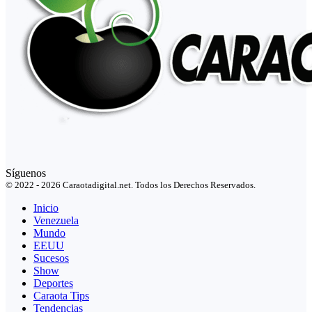
Síguenos
© 2022 - 2026 Caraotadigital.net. Todos los Derechos Reservados.
Inicio
Venezuela
Mundo
EEUU
Sucesos
Show
Deportes
Caraota Tips
Tendencias