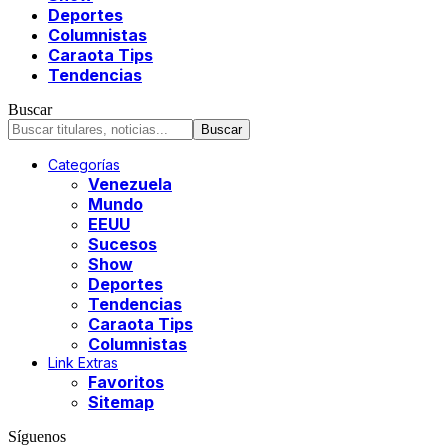
Deportes
Columnistas
Caraota Tips
Tendencias
Buscar
Categorías
Venezuela
Mundo
EEUU
Sucesos
Show
Deportes
Tendencias
Caraota Tips
Columnistas
Link Extras
Favoritos
Sitemap
Síguenos