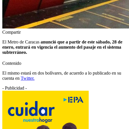
Compartir
El Metro de Caracas
anunció que a partir de este sábado, 28 de
enero, entrará en vigencia el aumento del pasaje en el sistema
subterráneo.
Contenido
El mismo estará en dos bolívares, de acuerdo a lo publicado en su
cuenta en
Twitter.
- Publicidad -