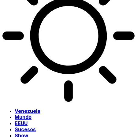
Venezuela
Mundo
EEUU
Sucesos
Show