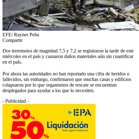
EFE/ Rayner Peña
Compartir
Dos terremotos de magnitud 7,5 y 7,2 se registraron la tarde de este
miércoles en el país y causaron daños materiales aún sin cuantificar
en el país.
Por ahora las autoridades no han reportado una cifra de heridos o
fallecidos, sin embargo, confirmaron que muchas casas y edificios
colapsaron por lo que organismos de rescate se encuentran
desplegados para ayudar a los que lo necesiten.
- Publicidad -