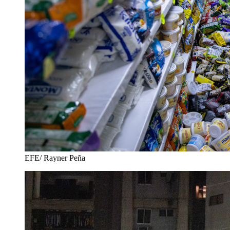
EFE/ Rayner Peña