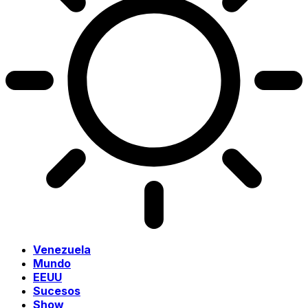
Venezuela
Mundo
EEUU
Sucesos
Show