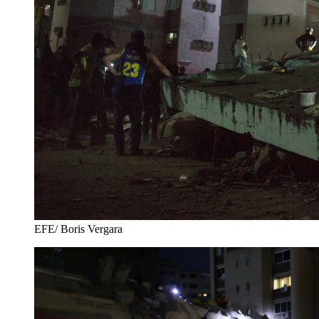
EFE/ Boris Vergara