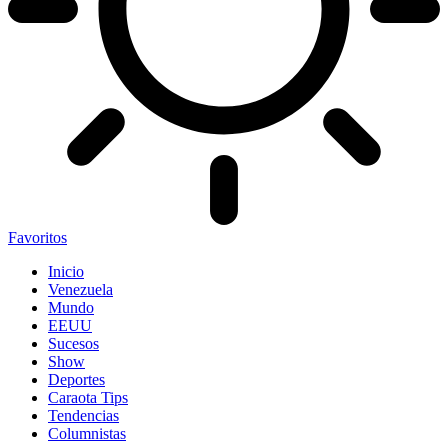
Favoritos
Inicio
Venezuela
Mundo
EEUU
Sucesos
Show
Deportes
Caraota Tips
Tendencias
Columnistas