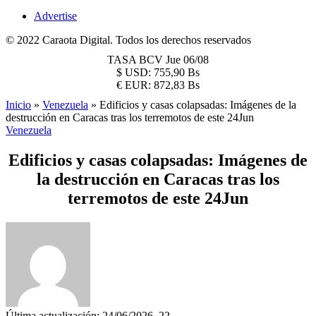
Advertise
© 2022 Caraota Digital. Todos los derechos reservados
TASA BCV
Jue 06/08
$
USD:
755,90 Bs
€
EUR:
872,83 Bs
Inicio
»
Venezuela
»
Edificios y casas colapsadas: Imágenes de la
destrucción en Caracas tras los terremotos de este 24Jun
Venezuela
Edificios y casas colapsadas: Imágenes de
la destrucción en Caracas tras los
terremotos de este 24Jun
Última actualización: 24/06/2026, 22