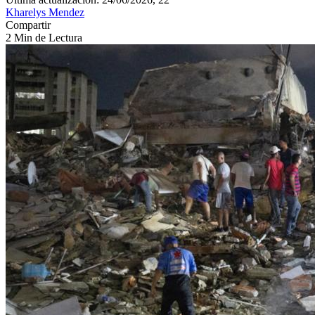
Kharelys Mendez
Compartir
2 Min de Lectura