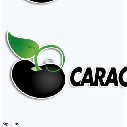
Síguenos