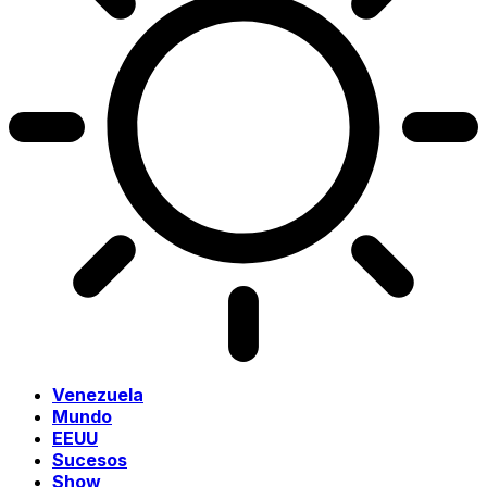
Venezuela
Mundo
EEUU
Sucesos
Show