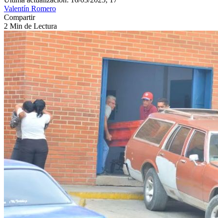
Valentín Romero
Compartir
2 Min de Lectura