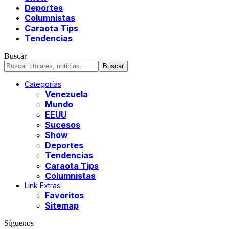
Deportes
Columnistas
Caraota Tips
Tendencias
Buscar
Categorías
Venezuela
Mundo
EEUU
Sucesos
Show
Deportes
Tendencias
Caraota Tips
Columnistas
Link Extras
Favoritos
Sitemap
Síguenos