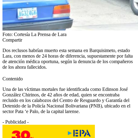
Foto: Cortesía La Prensa de Lara
Compartir
Dos reclusos habrían muerto esta semana en Barquisimeto, estado
Lara, con menos de 24 horas de diferencia, supuestamente por falta
de atención médica oportuna, según la denuncia de los compañeros
de los ahora fallecidos.
Contenido
Una de las víctimas mortales fue identificada como Edinson José
González Chirinos, de 42 años de edad, quien se encontraba
recluido en los calabozos del Centro de Resguardo y Garantía del
Detenido de la Policía Nacional Bolivariana (PNB), ubicado en el
sector Pata ‘e Palo, de la capital larense.
- Publicidad -