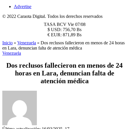
Advertise
© 2022 Caraota Digital. Todos los derechos reservados
TASA BCV
Vie 07/08
$
USD:
756,70 Bs
€
EUR:
871,89 Bs
Inicio
»
Venezuela
»
Dos reclusos fallecieron en menos de 24 horas
en Lara, denuncian falta de atención médica
Venezuela
Dos reclusos fallecieron en menos de 24
horas en Lara, denuncian falta de
atención médica
Última actualización: 16/03/2025, 17