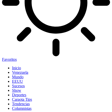
Favoritos
Inicio
Venezuela
Mundo
EEUU
Sucesos
Show
Deportes
Caraota Tips
Tendencias
Columnistas