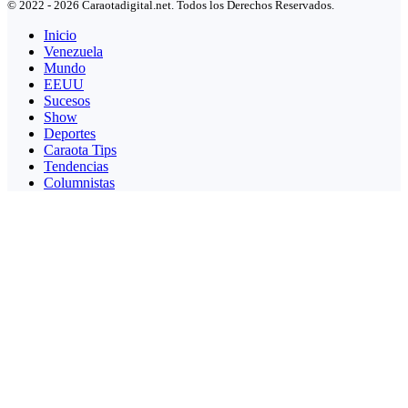
© 2022 - 2026 Caraotadigital.net. Todos los Derechos Reservados.
Inicio
Venezuela
Mundo
EEUU
Sucesos
Show
Deportes
Caraota Tips
Tendencias
Columnistas