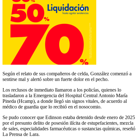
Según el relato de sus compañeros de celda, González comenzó a
sentirse mal y alertó sobre un fuerte dolor en el pecho.
Los reclusos de inmediato llamaron a los policías, quienes lo
trasladaron a la Emergencia del Hospital Central Antonio María
Pineda (Hcamp), a donde llegó sin signos vitales, de acuerdo al
médico de guardia que lo recibió en el nosocomio.
Se pudo conocer que Edinson estaba detenido desde enero de 2025
por el presunto delito de posesión ilícita de estupefacientes, mezcla
de sales, especialidades farmacéuticas o sustancias químicas, reseñó
La Prensa de Lara.