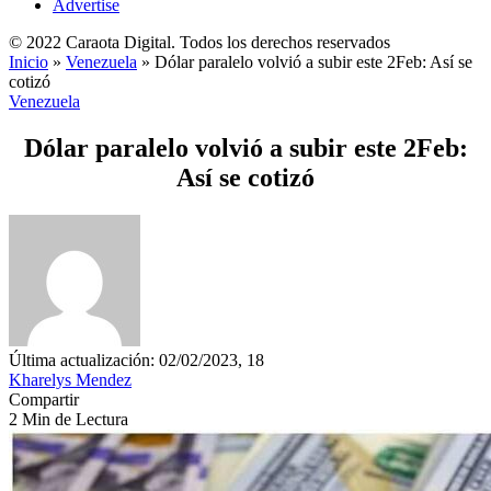
Advertise
© 2022 Caraota Digital. Todos los derechos reservados
Inicio
»
Venezuela
»
Dólar paralelo volvió a subir este 2Feb: Así se
cotizó
Venezuela
Dólar paralelo volvió a subir este 2Feb:
Así se cotizó
Última actualización: 02/02/2023, 18
Kharelys Mendez
Compartir
2 Min de Lectura