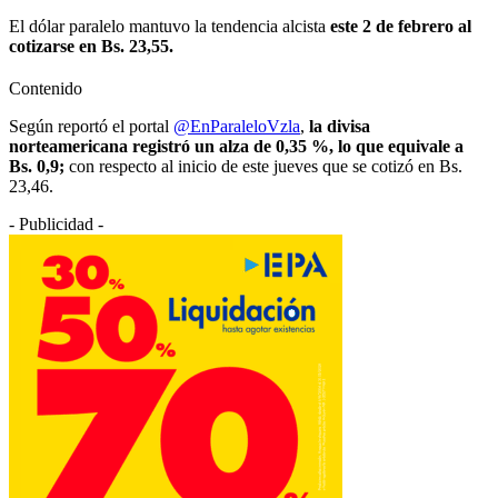
El dólar paralelo mantuvo la tendencia alcista
este 2 de febrero al
cotizarse en Bs. 23,55.
Contenido
Según reportó el portal
@EnParaleloVzla
,
la divisa
norteamericana registró un alza de 0,35 %, lo que equivale a
Bs. 0,9;
con respecto al inicio de este jueves que se cotizó en Bs.
23,46.
- Publicidad -