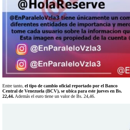
Entre tanto,
el tipo de cambio oficial reportado por el Banco
Central de Venezuela (BCV), se ubica para este jueves en Bs.
22,44.
Además el euro tiene un valor de Bs. 24,46.