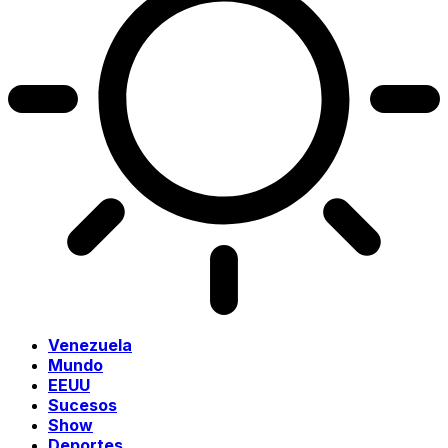
Venezuela
Mundo
EEUU
Sucesos
Show
Deportes