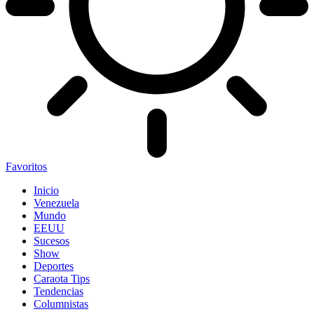
Favoritos
Inicio
Venezuela
Mundo
EEUU
Sucesos
Show
Deportes
Caraota Tips
Tendencias
Columnistas