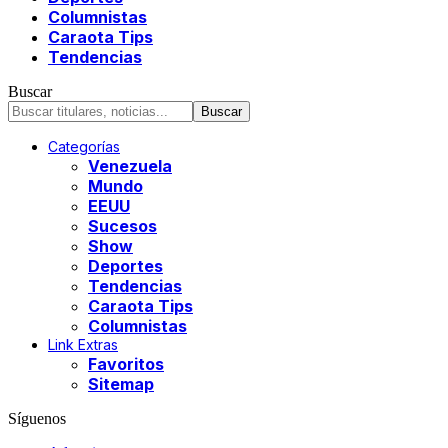
Columnistas
Caraota Tips
Tendencias
Buscar
Categorías
Venezuela
Mundo
EEUU
Sucesos
Show
Deportes
Tendencias
Caraota Tips
Columnistas
Link Extras
Favoritos
Sitemap
Síguenos