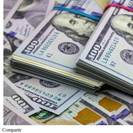
Compartir