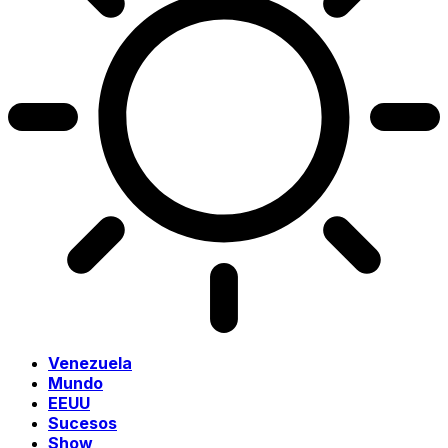
Venezuela
Mundo
EEUU
Sucesos
Show