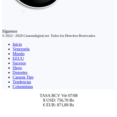
Síguenos
© 2022 - 2026 Caraotadigital.net. Todos los Derechos Reservados.
Inicio
Venezuela
Mundo
EEUU
Sucesos
Show
Deportes
Caraota Tips
Tendencias
Columnistas
TASA BCV
Vie 07/08
$
USD:
756,70 Bs
€
EUR:
871,89 Bs