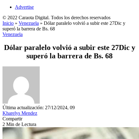
Advertise
© 2022 Caraota Digital. Todos los derechos reservados
Inicio
»
Venezuela
»
Dólar paralelo volvió a subir este 27Dic y
superó la barrera de Bs. 68
Venezuela
Dólar paralelo volvió a subir este 27Dic y
superó la barrera de Bs. 68
Última actualización: 27/12/2024, 09
Kharelys Mendez
Compartir
2 Min de Lectura