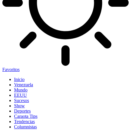
Favoritos
Inicio
Venezuela
Mundo
EEUU
Sucesos
Show
Deportes
Caraota Tips
Tendencias
Columnistas