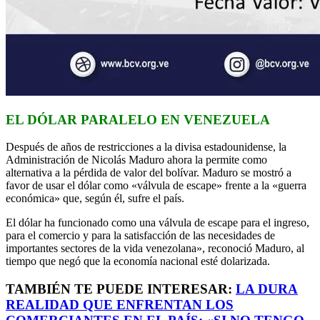
EL DÓLAR PARALELO EN VENEZUELA
Después de años de restricciones a la divisa estadounidense, la
Administración de Nicolás Maduro ahora la permite como
alternativa a la pérdida de valor del bolívar. Maduro se mostró a
favor de usar el dólar como «válvula de escape» frente a la «guerra
económica» que, según él, sufre el país.
El dólar ha funcionado como una válvula de escape para el ingreso,
para el comercio y para la satisfacción de las necesidades de
importantes sectores de la vida venezolana», reconoció Maduro, al
tiempo que negó que la economía nacional esté dolarizada.
TAMBIÉN TE PUEDE INTERESAR:
LA DURA
REALIDAD QUE ENFRENTAN LOS