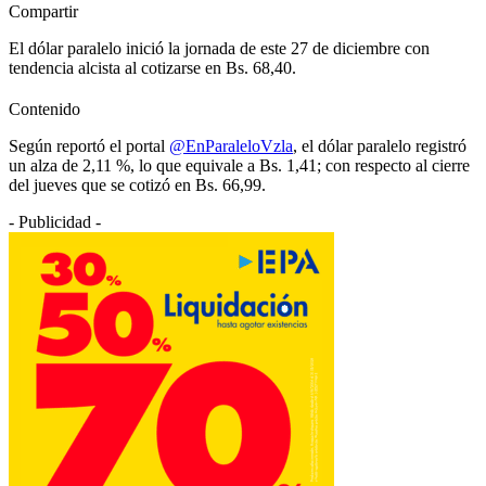
Compartir
El dólar paralelo inició la jornada de este 27 de diciembre con
tendencia alcista al cotizarse en Bs. 68,40.
Contenido
Según reportó el portal
@EnParaleloVzla
, el dólar paralelo registró
un alza de 2,11 %, lo que equivale a Bs. 1,41; con respecto al cierre
del jueves que se cotizó en Bs. 66,99.
- Publicidad -