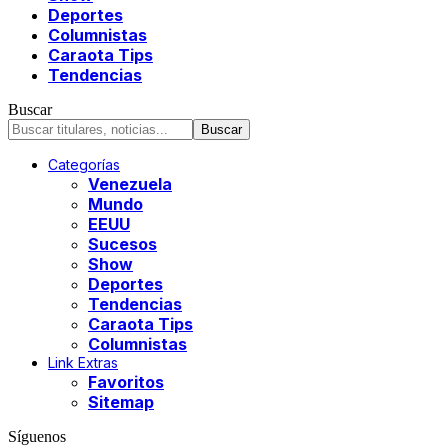
Deportes
Columnistas
Caraota Tips
Tendencias
Buscar
Categorías
Venezuela
Mundo
EEUU
Sucesos
Show
Deportes
Tendencias
Caraota Tips
Columnistas
Link Extras
Favoritos
Sitemap
Síguenos