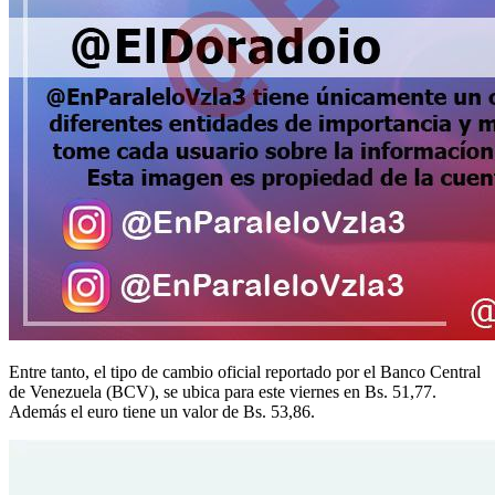
Entre tanto, el tipo de cambio oficial reportado por el Banco Central
de Venezuela (BCV), se ubica para este viernes en Bs. 51,77.
Además el euro tiene un valor de Bs. 53,86.