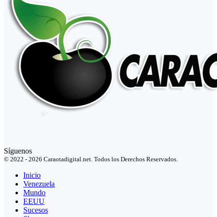
Síguenos
© 2022 - 2026 Caraotadigital.net. Todos los Derechos Reservados.
Inicio
Venezuela
Mundo
EEUU
Sucesos