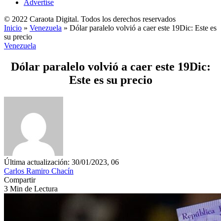
Advertise
© 2022 Caraota Digital. Todos los derechos reservados
Inicio
»
Venezuela
»
Dólar paralelo volvió a caer este 19Dic: Este es
su precio
Venezuela
Dólar paralelo volvió a caer este 19Dic:
Este es su precio
Última actualización: 30/01/2023, 06
Carlos Ramiro Chacín
Compartir
3 Min de Lectura