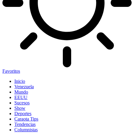
Favoritos
Inicio
Venezuela
Mundo
EEUU
Sucesos
Show
Deportes
Caraota Tips
Tendencias
Columnistas