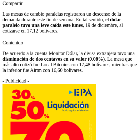
Compartir
Las mesas de cambio paralelas registraron un descenso de la
demanda durante este fin de semana. En tal sentido,
el dólar
paralelo tuvo una leve caída este lunes
, 19 de diciembre, al
cotizarse en 17,12 bolívares.
Contenido
De acuerdo a la cuenta Monitor Dólar, la divisa extranjera tuvo una
disminución de dos centavos en su valor (0,08%)
. La mesa que
más alto cotizó fue Local Bitcoins con 17,48 bolívares, mientras que
la inferior fue Airtm con 16,60 bolívares.
- Publicidad -