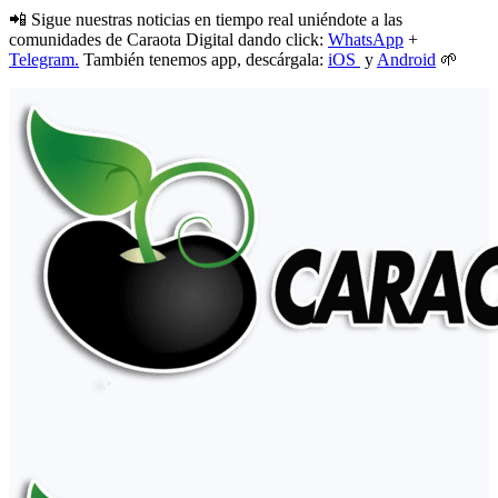
📲 Sigue nuestras noticias en tiempo real uniéndote a las
comunidades de Caraota Digital dando click:
WhatsApp
+
Telegram.
También tenemos app, descárgala:
iOS
y
Android
🌱