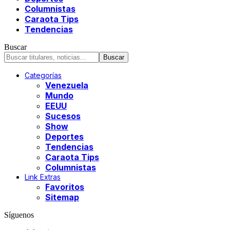
Columnistas
Caraota Tips
Tendencias
Buscar
Categorías
Venezuela
Mundo
EEUU
Sucesos
Show
Deportes
Tendencias
Caraota Tips
Columnistas
Link Extras
Favoritos
Sitemap
Síguenos