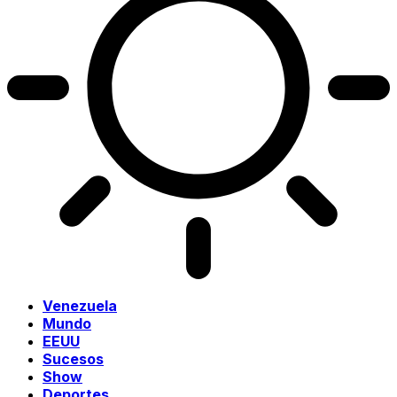
Venezuela
Mundo
EEUU
Sucesos
Show
Deportes