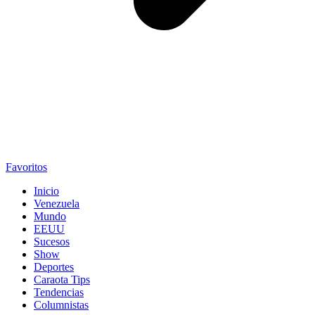
Favoritos
Inicio
Venezuela
Mundo
EEUU
Sucesos
Show
Deportes
Caraota Tips
Tendencias
Columnistas