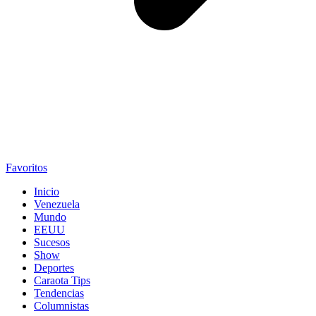
Favoritos
Inicio
Venezuela
Mundo
EEUU
Sucesos
Show
Deportes
Caraota Tips
Tendencias
Columnistas