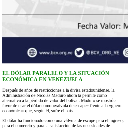
EL DÓLAR PARALELO Y LA SITUACIÓN
ECONÓMICA EN VENEZUELA
Después de años de restricciones a la divisa estadounidense, la
Administración de Nicolás Maduro ahora la permite como
alternativa a la pérdida de valor del bolívar. Maduro se mostró a
favor de usar el dólar como «válvula de escape» frente a la «guerra
económica» que, según él, sufre el país.
El dólar ha funcionado como una válvula de escape para el ingreso,
para el comercio y para la satisfacción de las necesidades de