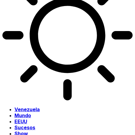
Venezuela
Mundo
EEUU
Sucesos
Show