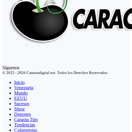
Síguenos
© 2022 - 2026 Caraotadigital.net. Todos los Derechos Reservados.
Inicio
Venezuela
Mundo
EEUU
Sucesos
Show
Deportes
Caraota Tips
Tendencias
Columnistas