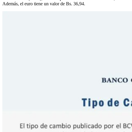
Además, el euro tiene un valor de Bs. 36,94.