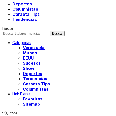
Deportes
Columnistas
Caraota Tips
Tendencias
Buscar
Categorías
Venezuela
Mundo
EEUU
Sucesos
Show
Deportes
Tendencias
Caraota Tips
Columnistas
Link Extras
Favoritos
Sitemap
Síguenos