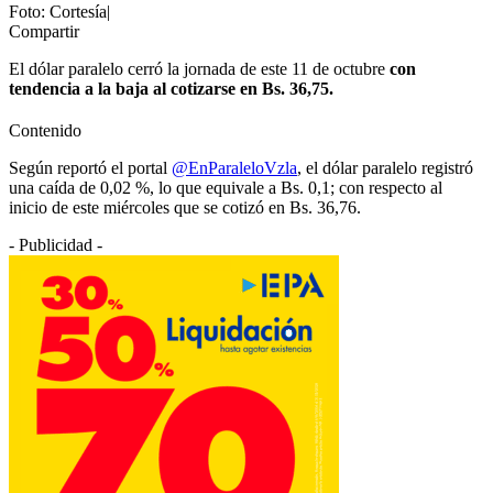
Foto: Cortesía|
Compartir
El dólar paralelo cerró la jornada de este 11 de octubre
con
tendencia a la baja al cotizarse en Bs. 36,75.
Contenido
Según reportó el portal
@EnParaleloVzla
, el dólar paralelo registró
una caída de 0,02 %, lo que equivale a Bs. 0,1; con respecto al
inicio de este miércoles que se cotizó en Bs. 36,76.
- Publicidad -