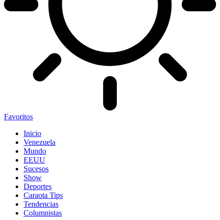
Favoritos
Inicio
Venezuela
Mundo
EEUU
Sucesos
Show
Deportes
Caraota Tips
Tendencias
Columnistas