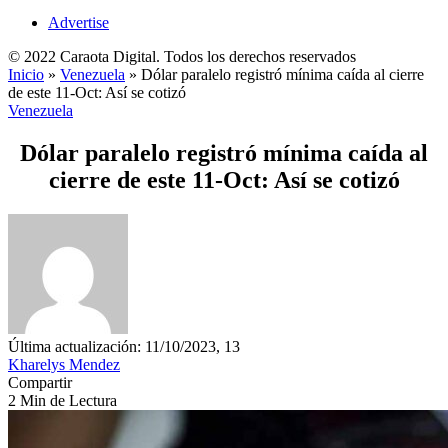
Advertise
© 2022 Caraota Digital. Todos los derechos reservados
Inicio
»
Venezuela
»
Dólar paralelo registró mínima caída al cierre
de este 11-Oct: Así se cotizó
Venezuela
Dólar paralelo registró mínima caída al
cierre de este 11-Oct: Así se cotizó
Última actualización: 11/10/2023, 13
Kharelys Mendez
Compartir
2 Min de Lectura