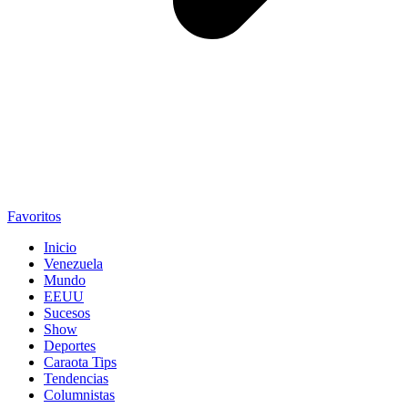
Favoritos
Inicio
Venezuela
Mundo
EEUU
Sucesos
Show
Deportes
Caraota Tips
Tendencias
Columnistas