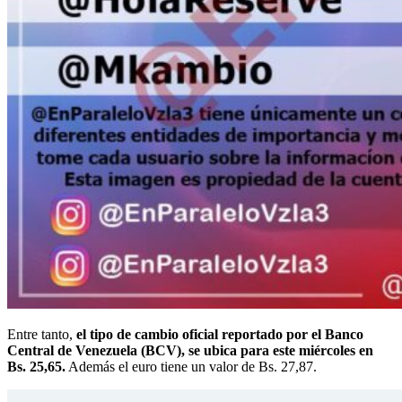
Entre tanto,
el tipo de cambio oficial reportado por el Banco
Central de Venezuela (BCV), se ubica para este miércoles en
Bs. 25,65.
Además el euro tiene un valor de Bs. 27,87.