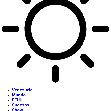
Venezuela
Mundo
EEUU
Sucesos
Show