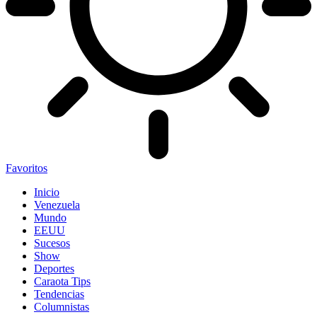
Favoritos
Inicio
Venezuela
Mundo
EEUU
Sucesos
Show
Deportes
Caraota Tips
Tendencias
Columnistas