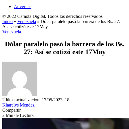
Advertise
© 2022 Caraota Digital. Todos los derechos reservados
Inicio
»
Venezuela
»
Dólar paralelo pasó la barrera de los Bs. 27:
Así se cotizó este 17May
Venezuela
Dólar paralelo pasó la barrera de los Bs.
27: Así se cotizó este 17May
Última actualización: 17/05/2023, 18
Kharelys Mendez
Compartir
2 Min de Lectura