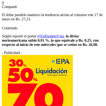
|||
Compartir
El dólar paralelo mantuvo la tendencia alcista al cotizarse este 17 de
mayo en Bs. 27,23.
Contenido
Según reportó el portal
@EnParaleloVzla
,
la divisa
norteamericana subió 0,91
%, lo que equivale a Bs. 0,25, con
respecto al inicio de este miércoles que se cotizó en Bs. 26,98.
- Publicidad -