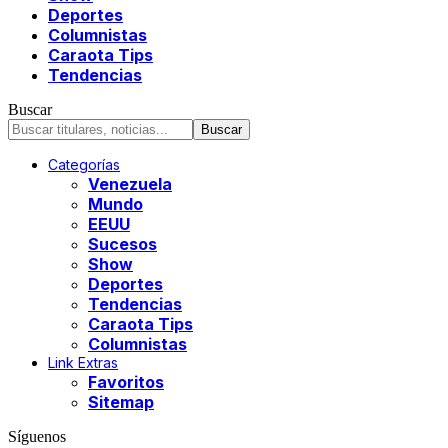
Deportes
Columnistas
Caraota Tips
Tendencias
Buscar
Categorías
Venezuela
Mundo
EEUU
Sucesos
Show
Deportes
Tendencias
Caraota Tips
Columnistas
Link Extras
Favoritos
Sitemap
Síguenos